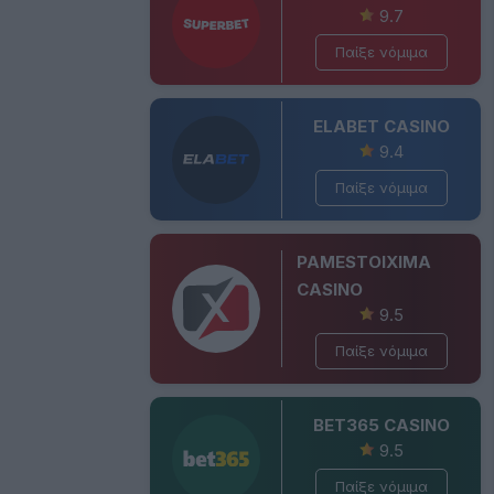
9.7
Παίξε νόμιμα
ELABET CASINO
9.4
Παίξε νόμιμα
PAMESTOIXIMA
CASINO
9.5
Παίξε νόμιμα
BET365 CASINO
9.5
Παίξε νόμιμα