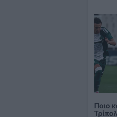
Ποιο κ
Τρίπο