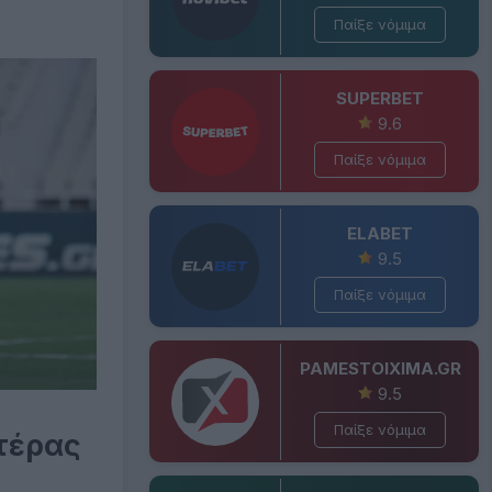
Παίξε νόμιμα
SUPERBET
9.6
Παίξε νόμιμα
ELABET
9.5
Παίξε νόμιμα
PAMESTOIXIMA.GR
9.5
Παίξε νόμιμα
στέρας