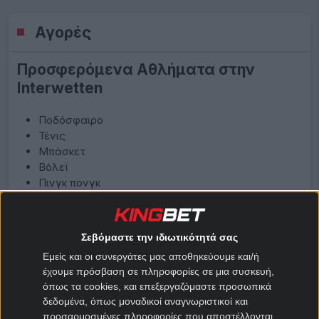
Αγορές
Προσφερόμενα Αθλήματα στην
Interwetten
Ποδόσφαιρο
Τένις
Μπάσκετ
Βόλεϊ
Πινγκ πονγκ
Δίαθλο
Άλμα με σκι
Bobsleigh
Σεβόμαστε την ιδιωτικότητά σας
Cross country σκι
Εμείς και οι συνεργάτες μας αποθηκεύουμε και/ή
Curling
έχουμε πρόσβαση σε πληροφορίες σε μια συσκευή,
Freestyle Skiing
όπως τα cookies, και επεξεργαζόμαστε προσωπικά
Luge
δεδομένα, όπως μοναδικοί αναγνωριστικοί και
Shorttrack
προσαρμοσμένες πληροφορίες που αποστέλλονται