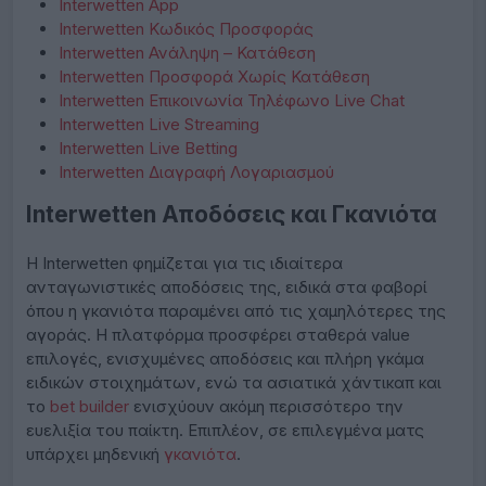
Interwetten App
Interwetten Κωδικός Προσφοράς
Interwetten Ανάληψη – Κατάθεση
Interwetten Προσφορά Χωρίς Κατάθεση
Interwetten Επικοινωνία Τηλέφωνο Live Chat
Interwetten Live Streaming
Interwetten Live Betting
Interwetten Διαγραφή Λογαριασμού
Interwetten Αποδόσεις και Γκανιότα
Η Interwetten φημίζεται για τις ιδιαίτερα
ανταγωνιστικές αποδόσεις της, ειδικά στα φαβορί
όπου η γκανιότα παραμένει από τις χαμηλότερες της
αγοράς. Η πλατφόρμα προσφέρει σταθερά value
επιλογές, ενισχυμένες αποδόσεις και πλήρη γκάμα
ειδικών στοιχημάτων, ενώ τα ασιατικά χάντικαπ και
το
bet builder
ενισχύουν ακόμη περισσότερο την
ευελιξία του παίκτη. Επιπλέον, σε επιλεγμένα ματς
υπάρχει μηδενική
γκανιότα
.