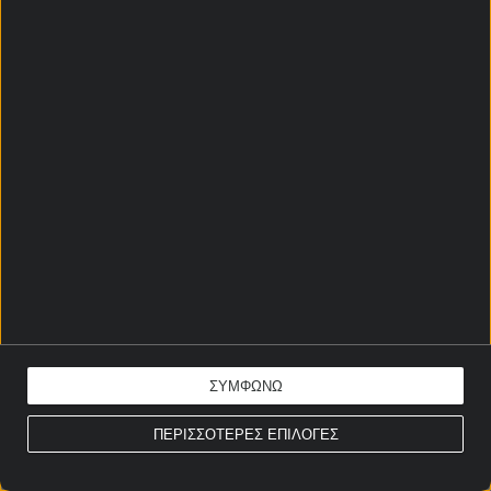
Χρέωση
Ελ. Κατάθεση
Πληροφορίες
Δωρεάν
10€
Χωρίς όριο
Skrill
Χρέωση
Ελ. Κατάθεση
Πληροφορίες
Δωρεάν
10€
Χωρίς όριο
Skrill-1-tap
Χρέωση
Ελ. Κατάθεση
Πληροφορίες
Δωρεάν
10€
Χωρίς όριο
Paysafe card
ΣΥΜΦΩΝΩ
Χρέωση
Ελ. Κατάθεση
Πληροφορίες
Δωρεάν
5€
Χωρίς όριο
ΠΕΡΙΣΣΟΤΕΡΕΣ ΕΠΙΛΟΓΕΣ
Visa Electron