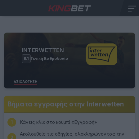
INTERWETTEN
9.1
Γενική Βαθμολογία
ΑΞΙΟΛΟΓΗΣΗ
ΓΕΝΙΚΕ
Βήματα εγγραφής στην Interwetten
Κάνεις κλικ στο κουμπί «Εγγραφή»
Ακολουθείς τις οδηγίες, ολοκληρώνοντας την