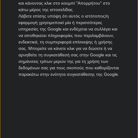
και κάνοντας κλικ στο κουμπί "Απορρήτου" στο
Φούτσαλ
κάτω μέρος της ιστοσελίδας.
Χάντμπολ
Λάβετε επίσης υπόψη ότι αυτός ο ιστότοπος/η
Χόκεϊ στον Πάγο
εφαρμογή χρησιμοποιεί μία ή περισσότερες
eSoccer
υπηρεσίες της Google και ενδέχεται να συλλέγει και
eBasketball
να αποθηκεύει πληροφορίες που περιλαμβάνουν,
Γαελικό ποδόσφαιρο
ενδεικτικά, τη συμπεριφορά επίσκεψης ή χρήσης
Γαελικό Χέρλινγκ
σας. Μπορείτε να κάνετε κλικ για να δώσετε ή να
αρνηθείτε τη συγκατάθεσή σας στην Google και τις
Υπάρχουν επίσης η κατηγορία Πολιτικά και
σημάνσεις τρίτων μερών της για τη χρήση των
Ψυχαγωγία/Κοινωνία, που αυξάνουν τις επιλογές και
δεδομένων σας για τους σκοπούς που καθορίζονται
πέραν των αθλητικών γεγονότων για
στοίχημα σε
παρακάτω στην ενότητα συγκατάθεσης της Google.
άλλα αθλήματα
. Επίσης, η Interwetten έχει ξεκινήσει
συνεργασία με τον πάροχο Golden race για τα Virtual
Sports.
Interwetten ποδόσφαιρο
Η Interwetten στο ποδόσφαιρο προσφέρει
ανταγωνιστικές επιλογές με έμφαση στις υψηλές
αποδόσεις και τη σταθερή αξιοπιστία. Ξεχωρίζει για