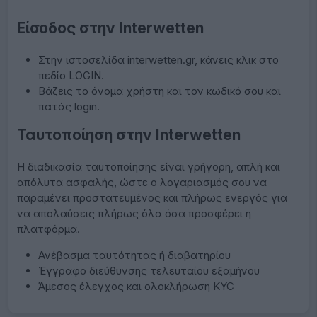
Είσοδος στην Interwetten
Στην ιστοσελίδα interwetten.gr, κάνεις κλικ στο
πεδίο LOGIN.
Βάζεις το όνομα χρήστη και τον κωδικό σου και
πατάς login.
Ταυτοποίηση στην Interwetten
Η διαδικασία ταυτοποίησης είναι γρήγορη, απλή και
απόλυτα ασφαλής, ώστε ο λογαριασμός σου να
παραμένει προστατευμένος και πλήρως ενεργός για
να απολαύσεις πλήρως όλα όσα προσφέρει η
πλατφόρμα.
Ανέβασμα ταυτότητας ή διαβατηρίου
Έγγραφο διεύθυνσης τελευταίου εξαμήνου
Άμεσος έλεγχος και ολοκλήρωση KYC