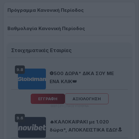
Πρόγραμμα Κανονική Περίοδος
Βαθμολογία Κανονική Περίοδος
Στοιχηματικές Εταιρίες
9.8
⚽500 ΔΩΡΑ* ΔΙΚΑ ΣΟΥ ΜΕ
ΕΝΑ ΚΛΙΚ👑
ΕΓΓΡΑΦΗ
ΑΞΙΟΛΟΓΗΣΗ
ΕΕΕΠ | 21+ | ΠΑΙΞΕ ΥΠΕΥΘΥΝΑ
9.6
🔥ΚΑΛΟΚΑΙΡΑΚΙ με 1.020
δώρα*, ΑΠΟΚΛΕΙΣΤΙΚΑ ΕΔΩ!🔝