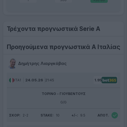
1
300
+50.60
Τρέχοντα προγνωστικά Serie A
Προηγούμενα προγνωστικά Α Ιταλίας
Δημήτρης Λιαργκόβας
24.05.26
21:45
ΙΤΑ1
1.95
ΤΟΡΙΝΟ - ΓΙΟΥΒΕΝΤΟΥΣ
G/G
ΣΚΟΡ:
2-2
STAKE:
10
+/-:
9.5
ΑΠΟΤ.