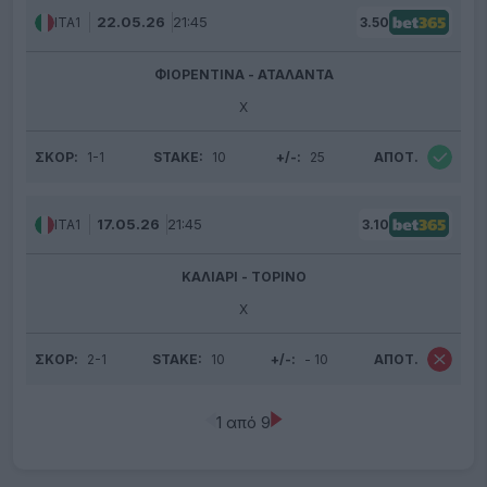
22.05.26
21:45
ΙΤΑ1
3.50
ΦΙΟΡΕΝΤΙΝΑ - ΑΤΑΛΑΝΤΑ
Χ
ΣΚΟΡ:
1-1
STAKE:
10
+/-:
25
ΑΠΟΤ.
17.05.26
21:45
ΙΤΑ1
3.10
ΚΑΛΙΑΡΙ - ΤΟΡΙΝΟ
Χ
ΣΚΟΡ:
2-1
STAKE:
10
+/-:
- 10
ΑΠΟΤ.
1 από 9