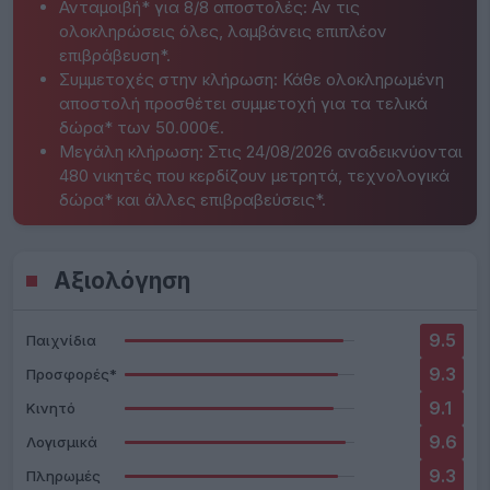
Ανταμοιβή* για 8/8 αποστολές: Αν τις
ολοκληρώσεις όλες, λαμβάνεις επιπλέον
επιβράβευση*.
Συμμετοχές στην κλήρωση: Κάθε ολοκληρωμένη
αποστολή προσθέτει συμμετοχή για τα τελικά
δώρα* των 50.000€.
Μεγάλη κλήρωση: Στις 24/08/2026 αναδεικνύονται
480 νικητές που κερδίζουν μετρητά, τεχνολογικά
δώρα* και άλλες επιβραβεύσεις*.
Αξιολόγηση
9.5
Παιχνίδια
9.3
Προσφορές*
9.1
Κινητό
9.6
Λογισμικά
9.3
Πληρωμές