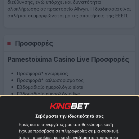
διεύθυνσης, ενώ υπάρχει και δυνατότητα
ολοκλήρωσης σε πρακτορείο Allwyn. Η διαδικασία είναι
απλή και συμμορφώνεται με τις απαιτήσεις της ΕΕΕΠ.
Προσφορές
Pamestoixima Casino Live Προσφορές
Προσφορά* γνωριμίας
Προσφορά* καλωσορίσματος
Εβδομαδιαίο ημερολόγιο slots
Εβδομαδιαίο ημερολόγιο live
Αποκλειστικές προσφορές
PS Exclusive Tournament
PS Challenges
Σεβόμαστε την ιδιωτικότητά σας
Allwyn Wheel
Εμείς και οι συνεργάτες μας αποθηκεύουμε και/ή
PS Rewards
έχουμε πρόσβαση σε πληροφορίες σε μια συσκευή,
Προσφορές παρόχων
όπως τα cookies, και επεξεργαζόμαστε προσωπικά