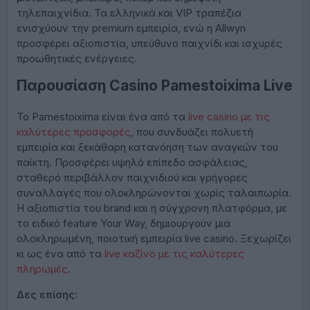
τηλεπαιχνίδια. Τα ελληνικά και VIP τραπέζια
ενισχύουν την premium εμπειρία, ενώ η Allwyn
προσφέρει αξιοπιστία, υπεύθυνο παιχνίδι και ισχυρές
προωθητικές ενέργειες.
Παρουσίαση Casino Pamestoixima Live
Το Pamestoixima είναι ένα από τα
live casino με τις
καλύτερες προσφορές
, που συνδυάζει πολυετή
εμπειρία και ξεκάθαρη κατανόηση των αναγκών του
παίκτη. Προσφέρει υψηλό επίπεδο ασφάλειας,
σταθερό περιβάλλον παιχνιδιού και γρήγορες
συναλλαγές που ολοκληρώνονται χωρίς ταλαιπωρία.
Η αξιοπιστία του brand και η σύγχρονη πλατφόρμα, με
το ειδικό feature Your Way, δημιουργούν μια
ολοκληρωμένη, ποιοτική εμπειρία live casino. Ξεχωρίζει
κι ως ένα από τα
live καζίνο με τις καλύτερες
πληρωμές
.
Δες επίσης: