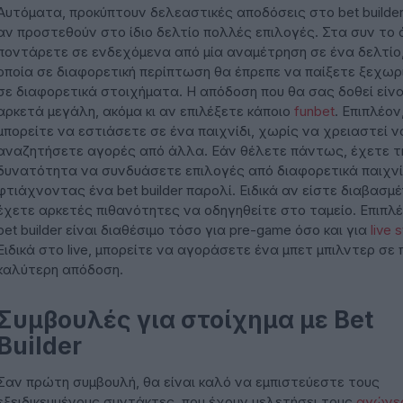
Αυτόματα, προκύπτουν δελεαστικές αποδόσεις στο bet builder,
αν προστεθούν στο ίδιο δελτίο πολλές επιλογές. Στα συν το 
ποντάρετε σε ενδεχόμενα από μία αναμέτρηση σε ένα δελτίο
οποία σε διαφορετική περίπτωση θα έπρεπε να παίξετε ξεχωρ
σε διαφορετικά στοιχήματα. Η απόδοση που θα σας δοθεί είνα
αρκετά μεγάλη, ακόμα κι αν επιλέξετε κάποιο
funbet
. Επιπλέον
μπορείτε να εστιάσετε σε ένα παιχνίδι, χωρίς να χρειαστεί ν
αναζητήσετε αγορές από άλλα. Εάν θέλετε πάντως, έχετε τ
δυνατότητα να συνδυάσετε επιλογές από διαφορετικά παιχνί
φτιάχνοντας ένα bet builder παρολί. Ειδικά αν είστε διαβασμέ
έχετε αρκετές πιθανότητες να οδηγηθείτε στο ταμείο. Επιπλέ
bet builder είναι διαθέσιμο τόσο για pre-game όσο και για
live 
Ειδικά στο live, μπορείτε να αγοράσετε ένα μπετ μπιλντερ σε
καλύτερη απόδοση.
Συμβουλές για στοίχημα με Bet
Builder
Σαν πρώτη συμβουλή, θα είναι καλό να εμπιστεύεστε τους
εξειδικευμένους συντάκτες, που έχουν μελετήσει τους
αγώνε