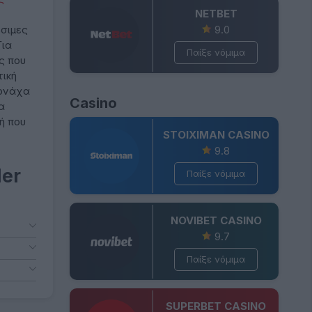
NETBET
9.0
έσιμες
Για
Παίξε νόμιμα
ς που
τική
μονάχα
Casino
α
ή που
STOIXIMAN CASINO
9.8
der
Παίξε νόμιμα
NOVIBET CASINO
9.7
Παίξε νόμιμα
SUPERBET CASINO