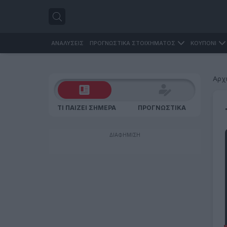
ΑΝΑΛΥΣΕΙΣ
ΠΡΟΓΝΩΣΤΙΚΑ ΣΤΟΙΧΗΜΑΤΟΣ
ΚΟΥΠΟΝΙ
Αρχ
ΤΙ ΠΑΙΖΕΙ ΣΗΜΕΡΑ
ΠΡΟΓΝΩΣΤΙΚΑ