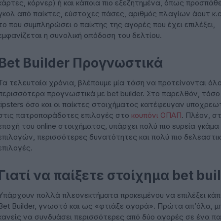
κάρτες, κόρνερ) ή και κάποια πιο εξεζητημένα, όπως προσπάθε
γκολ από παίκτες, εύστοχες πάσες, αριθμός πλαγίων άουτ κ.
το που συμπληρώσει ο παίκτης της αγορές που έχει επιλέξει,
εμφανίζεται η συνολική απόδοση του δελτίου.
Bet Builder Προγνωστικά
Τα τελευταία χρόνια, βλέπουμε μία τάση να προτείνονται όλο
περισσότερα προγνωστικά με bet builder. Στο παρελθόν, τόσο 
tipsters όσο και οι παίκτες στοιχήματος κατέφευγαν υποχρεω
στις πατροπαράδοτες επιλογές στο
κουπόνι ΟΠΑΠ
. Πλέον, σ
εποχή του online στοιχήματος, υπάρχει πολύ πιο ευρεία γκάμα
επιλογών, περισσότερες δυνατότητες και πολύ πιο δελεαστι
επιλογές.
Γιατί να παίξετε στοίχημα bet bui
Υπάρχουν πολλά πλεονεκτήματα προκειμένου να επιλέξει κάπ
Bet Builder, γνωστό και ως «φτιάξε αγορά». Πρώτα απ’όλα, μ
κανείς να συνδυάσει περισσότερες από δύο αγορές σε ένα παι