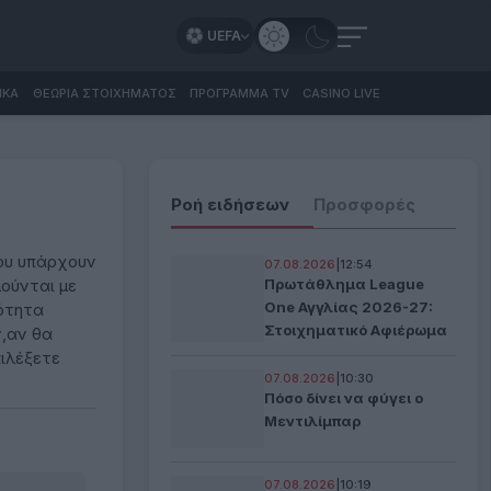
UEFA
ΙΚΑ
ΘΕΩΡΙΑ ΣΤΟΙΧΗΜΑΤΟΣ
ΠΡΟΓΡΑΜΜΑ TV
CASINO LIVE
Ροή ειδήσεων
Προσφορές
που υπάρχουν
07.08.2026
|
12:54
μούνται με
Πρωτάθλημα League
One Αγγλίας 2026-27:
μότητα
Στοιχηματικό Αφιέρωμα
,αν θα
πιλέξετε
07.08.2026
|
10:30
Πόσο δίνει να φύγει ο
Μεντιλίμπαρ
07.08.2026
|
10:19
Παιχνίδια