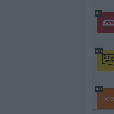
9.1
9.0
9.0