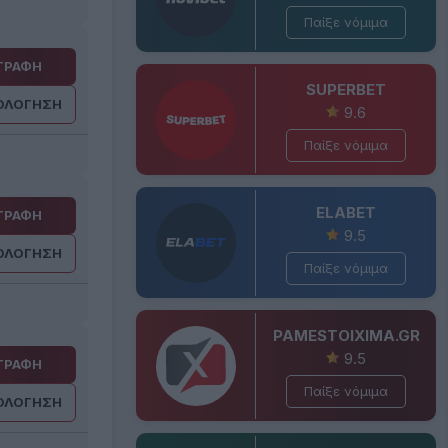
Παίξε νόμιμα
ΓΡΑΦΗ
SUPERBET
ΟΛΟΓΗΣΗ
9.6
Παίξε νόμιμα
ELABET
ΓΡΑΦΗ
9.5
ΟΛΟΓΗΣΗ
Παίξε νόμιμα
PAMESTOIXIMA.GR
9.5
ΓΡΑΦΗ
Παίξε νόμιμα
ΟΛΟΓΗΣΗ