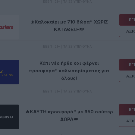
ΕΕΕΠ | 21+ | ΠΑΙΞΕ ΥΠΕΥΘΥΝΑ
ΕΓ
☀️Καλοκαίρι με 710 δώρα* ΧΩΡΙΣ
ΚΑΤΑΘΕΣΗ🍉
ΑΞΙ
ΕΕΕΠ | 21+ | ΠΑΙΞΕ ΥΠΕΥΘΥΝΑ
Κάτι νέο ήρθε και φέρνει
ΕΓ
προσφορά* καλωσορίσματος για
ΑΞΙ
όλους!
ΕΕΕΠ | 21+ | ΠΑΙΞΕ ΥΠΕΥΘΥΝΑ
ΕΓ
🔥ΚΑΥΤΗ προσφορά* με 650 σούπερ
ΔΩΡΑ👑
ΑΞΙ