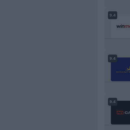
9.4
9.4
9.4