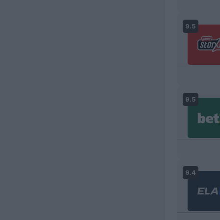
9.5
9.5
9.4