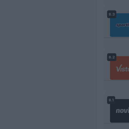
8.3
8.2
8.1