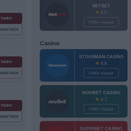
NETBET
9.0
ΓΡΑΦΗ
Παίξε νόμιμα
ΟΛΟΓΗΣΗ
Casino
STOIXIMAN CASINO
ΓΡΑΦΗ
9.8
ΟΛΟΓΗΣΗ
Παίξε νόμιμα
NOVIBET CASINO
9.7
ΓΡΑΦΗ
Παίξε νόμιμα
ΟΛΟΓΗΣΗ
SUPERBET CASINO