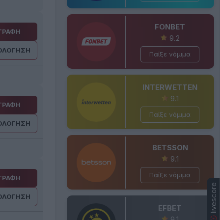
FONBET
ΓΡΑΦΗ
9.2
ΟΛΟΓΗΣΗ
Παίξε νόμιμα
INTERWETTEN
9.1
ΓΡΑΦΗ
Παίξε νόμιμα
ΟΛΟΓΗΣΗ
BETSSON
9.1
Παίξε νόμιμα
ΓΡΑΦΗ
livescore
ΟΛΟΓΗΣΗ
EFBET
9.1