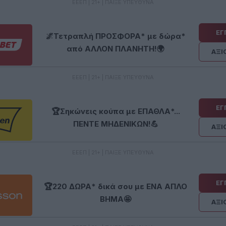
ΕΕΕΠ | 21+ | ΠΑΙΞΕ ΥΠΕΥΘΥΝΑ
ΕΓ
🌌Τετραπλή ΠΡΟΣΦΟΡΑ* με δώρα*
από ΑΛΛΟΝ ΠΛΑΝΗΤΗ!🌍
ΑΞΙ
ΕΕΕΠ | 21+ | ΠΑΙΞΕ ΥΠΕΥΘΥΝΑ
ΕΓ
🏆Σηκώνεις κούπα με ΕΠΑΘΛΑ*...
ΠΕΝΤΕ ΜΗΔΕΝΙΚΩΝ!💪
ΑΞΙ
ΕΕΕΠ | 21+ | ΠΑΙΞΕ ΥΠΕΥΘΥΝΑ
ΕΓ
🏆220 ΔΩΡΑ* δικά σου με ΕΝΑ ΑΠΛΟ
ΒΗΜΑ🤩
ΑΞΙ