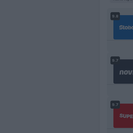
9.8
9.7
9.7