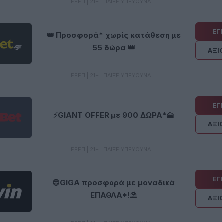
ΕΕΕΠ | 21+ | ΠΑΙΞΕ ΥΠΕΥΘΥΝΑ
ΕΓ
👑 Προσφορά* χωρίς κατάθεση με
55 δώρα 👑
ΑΞΙ
ΕΕΕΠ | 21+ | ΠΑΙΞΕ ΥΠΕΥΘΥΝΑ
ΕΓ
⚡GIANT OFFER με 900 ΔΩΡΑ*🗻
ΑΞΙ
ΕΕΕΠ | 21+ | ΠΑΙΞΕ ΥΠΕΥΘΥΝΑ
ΕΓ
😎GIGA προσφορά με μοναδικά
ΕΠΑΘΛΑ*!⛱
ΑΞΙ