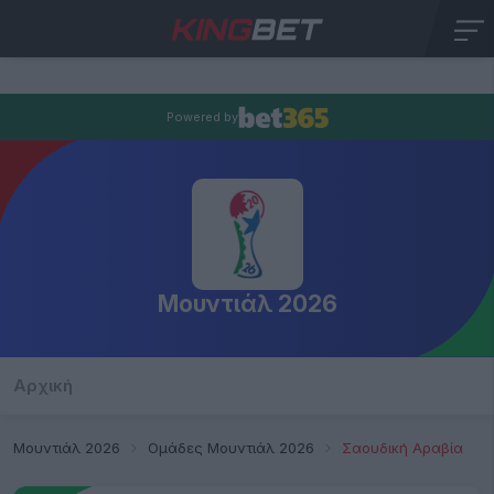
Powered by
Μουντιάλ 2026
Αρχική
Π
Μουντιάλ 2026
Ομάδες Μουντιάλ 2026
Σαουδική Αραβία