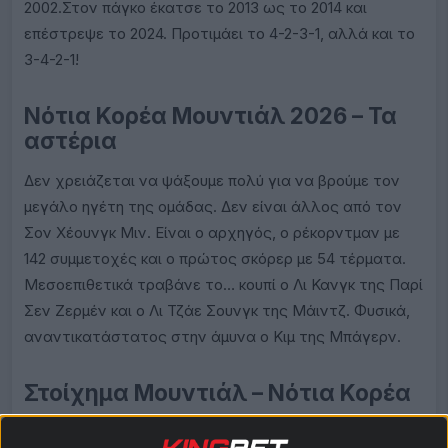
2002.Στον πάγκο έκατσε το 2013 ως το 2014 και
επέστρεψε το 2024. Προτιμάει το 4-2-3-1, αλλά και το
3-4-2-1!
Νότια Κορέα Μουντιάλ 2026 – Τα
αστέρια
Δεν χρειάζεται να ψάξουμε πολύ για να βρούμε τον
μεγάλο ηγέτη της ομάδας. Δεν είναι άλλος από τον
Σον Χέουνγκ Μιν. Είναι ο αρχηγός, o ρέκορντμαν με
142 συμμετοχές και ο πρώτος σκόρερ με 54 τέρματα.
Μεσοεπιθετικά τραβάνε το… κουπί ο Λι Κανγκ της Παρί
Σεν Ζερμέν και ο Λι Τζάε Σουνγκ της Μάιντζ. Φυσικά,
αναντικατάστατος στην άμυνα ο Κιμ της Μπάγερν.
Στοίχημα Μουντιάλ – Νότια Κορέα
Μακροχρόνια