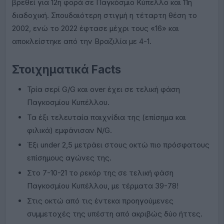
βρεθεί για 12η φορά σε Παγκόσμιο Κύπελλο και 11η
διαδοχική. Σπουδαιότερη στιγμή η τέταρτη θέση το
2002, ενώ το 2022 έφτασε μέχρι τους «16» και
αποκλείστηκε από την Βραζιλία με 4-1.
Στοιχηματικά Facts
Τρία σερί G/G και over έχει σε τελική φάση
Παγκοσμίου Κυπέλλου.
Τα έξι τελευταία παιχνίδια της (επίσημα και
φιλικά) εμφάνισαν N/G.
Έξι under 2,5 μετράει στους οκτώ πιο πρόσφατους
επίσημους αγώνες της.
Στο 7-10-21 το ρεκόρ της σε τελική φάση
Παγκοσμίου Κυπέλλου, με τέρματα 39-78!
Στις οκτώ από τις έντεκα προηγούμενες
συμμετοχές της υπέστη από ακριβώς δύο ήττες.