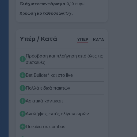
Ελάχιστο ποντάρισμα:
0,10 ευρώ
Χρέωση καταθέσεων:
Όχι
Υπέρ / Κατά
ΥΠΕΡ
ΚΑΤΑ
Πρόσβαση και πλοήγηση από όλες τις
συσκευές
Bet Builder* και στο live
Πολλά ειδικά παικτών
Ασιατικά χάντικαπ
Αναλήψεις εντός ολίγων ωρών
Ποικιλία σε combos