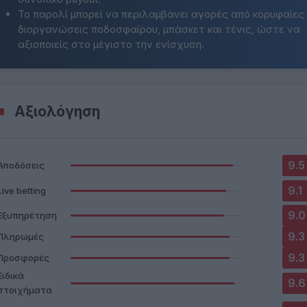
Το παρολί μπορεί να περιλαμβάνει αγορές από κορυφαίες
διοργανώσεις ποδοσφαίρου, μπάσκετ και τένις, ώστε να
αξιοποιείς στο μέγιστο την ενίσχυση.
Αξιολόγηση
9.5
Αποδόσεις
9.1
Live betting
9.0
Εξυπηρέτηση
9.3
Πληρωμές
9.3
Προσφορές
Ειδικά
9.6
στοιχήματα