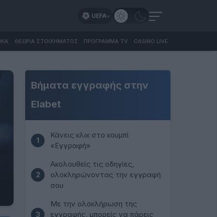
UEFA
ΙΚΑ
ΘΕΩΡΙΑ ΣΤΟΙΧΗΜΑΤΟΣ
ΠΡΟΓΡΑΜΜΑ TV
CASINO LIVE
Βήματα εγγραφής στην
Elabet
Κάνεις κλικ στο κουμπί
«Εγγραφή»
Ακολουθείς τις οδηγίες,
ολοκληρώνοντας την εγγραφή
σου
ΝΙΚΕΣ ΠΛΗΡΟΦΟΡΙΕΣ
AΓΟΡΕΣ
Με την ολοκλήρωση της
εγγραφής, μπορείς να πάρεις