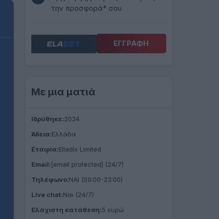
την προσφορά* σου
ΕΓΓΡΑΦΗ
Με μια ματιά
Ιδρύθηκε:
2024
Άδεια:
Ελλάδα
Εταιρία:
Elladix Limited
Email:
[email protected]
(24/7)
Τηλέφωνο:
ΝΑΙ (09:00-23:00)
Live chat:
Ναι (24/7)
Ελάχιστη κατάθεση:
5 ευρώ