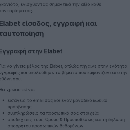
γκανιότα, ενισχύοντας σημαντικά την αξία κάθε
πονταρίσματος.
Elabet είσοδος, εγγραφή και
ταυτοποίηση
Εγγραφή στην Elabet
Για να γίνεις μέλος της Elabet, απλώς πήγαινε στην ενότητα
εγγραφής και ακολούθησε τα βήματα που εμφανίζονται στην
οθόνη σου.
Θα χρειαστεί να:
εισάγεις το email σας και έναν μοναδικό κωδικό
πρόσβασης
συμπληρώσεις τα προσωπικά σας στοιχεία
αποδεχτείς τους Όρους & Προϋποθέσεις και τη δήλωση
απορρήτου προσωπικών δεδομένων