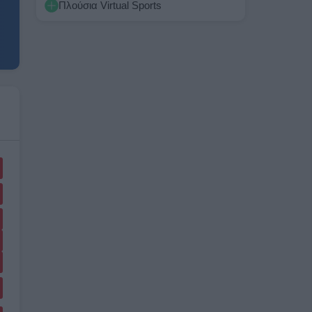
Πλούσια Virtual Sports