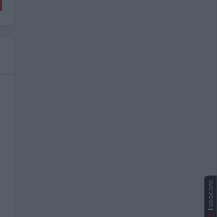
livescore