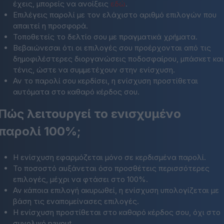
έχεις, μπορείς να ανοίξεις
εδώ
.
Επιλέγεις παρολί με τον ελάχιστο αριθμό επιλογών που
απαιτεί η προσφορά.
Τοποθετείς το δελτίο σου με πραγματικά χρήματα.
Βεβαιώνεσαι ότι οι επιλογές σου προέρχονται από τις
δημοφιλέστερες διοργανώσεις ποδοσφαίρου, μπάσκετ και
τένις, ώστε να συμμετέχουν στην ενίσχυση.
Αν το παρολί σου κερδίσει, η ενίσχυση προστίθεται
αυτόματα στο καθαρό κέρδος σου.
Πώς λειτουργεί το ενισχυμένο
παρολί 100%;
Η ενίσχυση εφαρμόζεται μόνο σε κερδισμένα παρολί.
Το ποσοστό αυξάνεται όσο προσθέτεις περισσότερες
επιλογές, μέχρι να φτάσει στο 100%.
Αν κάποια επιλογή ακυρωθεί, η ενίσχυση υπολογίζεται με
βάση τις εναπομείνασες επιλογές.
Η ενίσχυση προστίθεται στο καθαρό κέρδος σου, όχι στο
συνολικό payout.