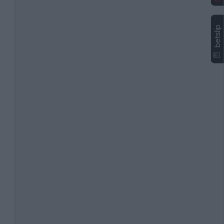
betslip
ς