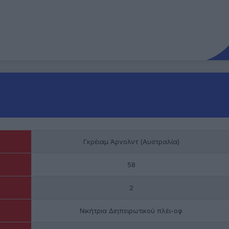
Γκρέιαμ Άρνολντ (Αυστραλία)
58
2
Νικήτρια Διηπειρωτικού πλέι-οφ