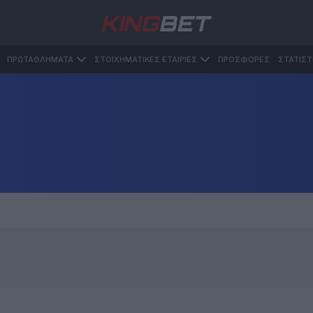
ΠΡΩΤΑΘΛΗΜΑΤΑ
ΣΤΟΙΧΗΜΑΤΙΚΕΣ ΕΤΑΙΡΙΕΣ
ΠΡΟΣΦΟΡΕΣ
ΣΤΑΤΙΣΤ