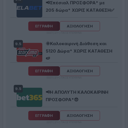
📢Σπέσιαλ ΠΡΟΣΦΟΡΑ* με
205 δώρα* ΧΩΡΙΣ ΚΑΤΑΘΕΣΗ✅
ΕΓΓΡΑΦΗ
ΑΞΙΟΛΟΓΗΣΗ
ΕΕΕΠ | 21+ | ΠΑΙΞΕ ΥΠΕΥΘΥΝΑ
🌞Καλοκαιρινή Διάθεση και
9.5
5120 Δώρα* ΧΩΡΙΣ ΚΑΤΑΘΕΣΗ
🍉
ΕΓΓΡΑΦΗ
ΑΞΙΟΛΟΓΗΣΗ
ΕΕΕΠ | 21+ | ΠΑΙΞΕ ΥΠΕΥΘΥΝΑ
9.5
📢Η ΑΠΟΛΥΤΗ ΚΑΛΟΚΑΙΡΙΝΗ
ΠΡΟΣΦΟΡΑ*😎
ΕΓΓΡΑΦΗ
ΑΞΙΟΛΟΓΗΣΗ
ΕΕΕΠ | 21+ | ΠΑΙΞΕ ΥΠΕΥΘΥΝΑ