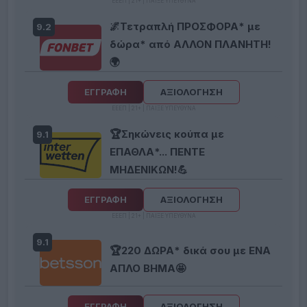
ΕΕΕΠ | 21+ | ΠΑΙΞΕ ΥΠΕΥΘΥΝΑ
🌌Τετραπλή ΠΡΟΣΦΟΡΑ* με
9.2
δώρα* από ΑΛΛΟΝ ΠΛΑΝΗΤΗ!
🌍
ΕΓΓΡΑΦΗ
ΑΞΙΟΛΟΓΗΣΗ
ΕΕΕΠ | 21+ | ΠΑΙΞΕ ΥΠΕΥΘΥΝΑ
🏆Σηκώνεις κούπα με
9.1
ΕΠΑΘΛΑ*... ΠΕΝΤΕ
ΜΗΔΕΝΙΚΩΝ!💪
ΕΓΓΡΑΦΗ
ΑΞΙΟΛΟΓΗΣΗ
ΕΕΕΠ | 21+ | ΠΑΙΞΕ ΥΠΕΥΘΥΝΑ
9.1
🏆220 ΔΩΡΑ* δικά σου με ΕΝΑ
ΑΠΛΟ ΒΗΜΑ🤩
ΕΓΓΡΑΦΗ
ΑΞΙΟΛΟΓΗΣΗ