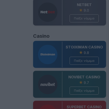
NETBET
9.0
Παίξε νόμιμα
Casino
STOIXIMAN CASINO
9.8
Παίξε νόμιμα
NOVIBET CASINO
9.7
Παίξε νόμιμα
SUPERBET CASINO