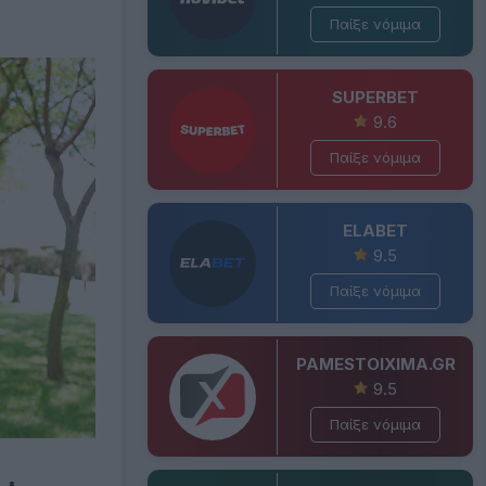
Παίξε νόμιμα
SUPERBET
9.6
Παίξε νόμιμα
ELABET
9.5
Παίξε νόμιμα
PAMESTOIXIMA.GR
9.5
Παίξε νόμιμα