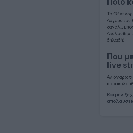
Ποιο κ
Το Φέγενορν
Αυγούστου (
κανάλι, μπο
Ακολουθήστε
δηλαδή!
Που μ
live s
Αν αναρωτι
παρακολουθ
Και μην ξε
απολαύσεις