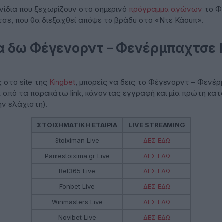
νίδια που ξεχωρίζουν στο σημερινό
πρόγραμμα αγώνων
το Φ
σε, που θα διεξαχθεί απόψε το βράδυ στο «Ντε Κάουπ».
α δω Φέγενορντ – Φενέρμπαχτσε l
m
 στο site της
Kingbet
, μπορείς να δεις το Φέγενορντ – Φενέ
 από τα παρακάτω link, κάνοντας εγγραφή και μία πρώτη κα
ην ελάχιστη).
ΣΤΟΙΧΗΜΑΤΙΚΗ ΕΤΑΙΡΙΑ
LIVE STREAMING
Stoiximan Live
ΔΕΣ ΕΔΩ
Pamestoixima.gr Live
ΔΕΣ ΕΔΩ
Bet365 Live
ΔΕΣ ΕΔΩ
Fonbet Live
ΔΕΣ ΕΔΩ
Winmasters Live
ΔΕΣ ΕΔΩ
Novibet Live
ΔΕΣ ΕΔΩ