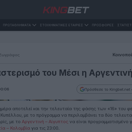
ΠΡΩΤΑΘΛΗΜΑΤΑ
ΣΤΟΙΧΗΜΑΤΙΚΕΣ ΕΤΑΙΡΙΕΣ
ΠΡΟΣΦΟΡΕΣ
ΣΤΑΤΙΣΤ
Κοινοποί
 Ζωγράφος
αστερισμό του Μέσι η Αργεντιν
00:06
Πρόσθεσε το Kingbet.net
ημέρα αποτελεί και την τελευταία της φάσης των «16» του φ
Κυπέλλου, με το πρόγραμμα να περιλαμβάνει τα δύο τελευτα
ρίς, με το
Αργεντινή – Αίγυπτος
να είναι προγραμματισμένο γι
ία – Κολομβία
για τις 23:00.