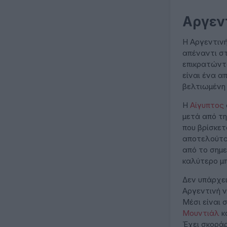
Αργεν
Η Αργεντινή
απέναντι στ
επικρατώντα
είναι ένα α
βελτιωμένη 
Η
Αίγυπτος
μετά από τη
που βρίσκετ
αποτελούταν
από το σημε
καλύτερο μπ
Δεν υπάρχει
Αργεντινή ν
Μέσι είναι 
Μουντιάλ
κα
Έχει σκοράρ