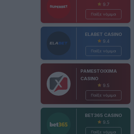
9.7
Παίξε νόμιμα
ELABET CASINO
9.4
Παίξε νόμιμα
PAMESTOIXIMA
CASINO
9.5
Παίξε νόμιμα
BET365 CASINO
9.5
Παίξε νόμιμα