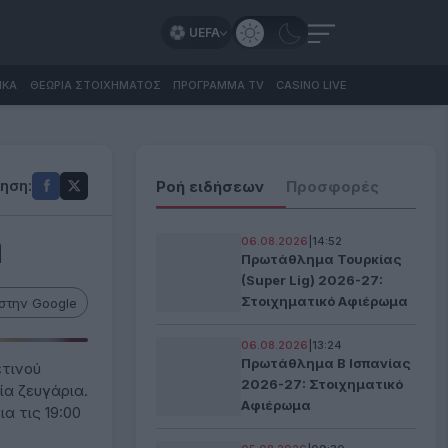
UEFA
ΙΚΑ
ΘΕΩΡΙΑ ΣΤΟΙΧΗΜΑΤΟΣ
ΠΡΟΓΡΑΜΜΑ TV
CASINO LIVE
ηση:
Ροή ειδήσεων
Προσφορές
ή
06.08.2026
|
14:52
Πρωτάθλημα Τουρκίας
(Super Lig) 2026-27:
Στοιχηματικό Αφιέρωμα
 στην Google
06.08.2026
|
13:24
Πρωτάθλημα Β Ισπανίας
ετινού
2026-27: Στοιχηματικό
ία ζευγάρια.
Αφιέρωμα
α τις 19:00