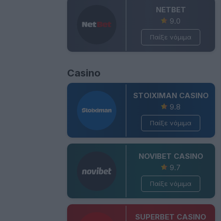
NETBET
9.0
Παίξε νόμιμα
Casino
STOIXIMAN CASINO
9.8
Παίξε νόμιμα
NOVIBET CASINO
9.7
Παίξε νόμιμα
SUPERBET CASINO