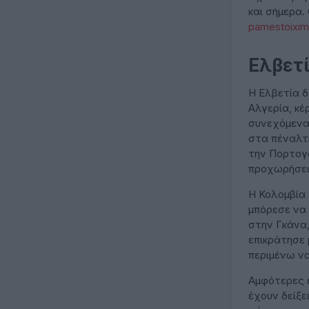
και σήμερα.
pamestoixim
Ελβετ
Η Ελβετία δ
Αλγερία, κέ
συνεχόμενα
στα πέναλτ
την Πορτογα
προχωρήσει
Η Κολομβία
μπόρεσε να
στην Γκάνα,
επικράτησε 
περιμένω να
Αμφότερες 
έχουν δείξε