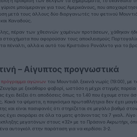
ύκολη η πρόκριση των Βέλγων τα ξημερώματα, το σκάνδαλο τ
ύρισε μπούμερανγκ για τους Αμερικάνους, που αποχαιρέτησα
ωση μετά τους άλλους δύο διοργανωτές του φετινού Μουντι
και Καναδούς.
ήλης, πέραν των χθεσινών χαμένων προτάσεων, χάθηκαν ήδη
α στοιχήματα που αφορούσαν τους αποκλεισμούς Πορτογαλία
τα πέναλτι, αλλά κι αυτό του Κριστιάνο Ρονάλντο για το βρ
τινή – Αίγυπτος προγνωστικά
ό
πρόγραμμα αγώνων
του Μουντιάλ ξεκινά νωρίς (19:00), με 
 Ζευγάρι με ξεκάθαρο φαβορί, ωστόσο η μέχρι στιγμής πορεία
ς έχει δείξει ότι αποδόσεις όπως το 1.40 που έχουμε στον άσ
. Κακά τα ψέματα, η παγκόσμια πρωταθλήτρια δεν έχει μαγέψ
της και είναι πασιφανές ότι στηρίζεται σε μεγάλο βαθμό στ
ίος έχει σκοράρει σε όλα τα ματς φτάνοντας τα 7 γκολ. Λίγο
έκπληξης μεγατόνων στους «32» με το Πράσινο Ακρωτήρι, όπ
ένα αυτογκόλ στην παράταση για να κερδίσει 3-2.