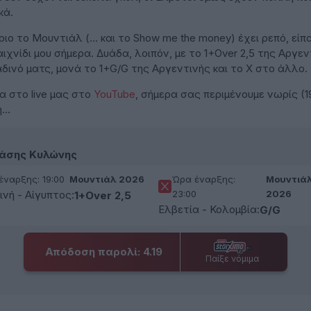
κά.
ύριο το Μουντιάλ (… και το Show me the money) έχει ρεπό, είπ
ιχνίδι μου σήμερα. Δυάδα, λοιπόν, με το 1+Over 2,5 της Αργεν
δινό ματς, μονά το 1+G/G της Αργεντινής και το Χ στο άλλο.
 στο live μας στο
YouTube
, σήμερα σας περιμένουμε νωρίς (19
η…
άσης Κυλώνης
έναρξης: 19:00
Μουντιάλ 2026
Ώρα έναρξης:
Μουντιά
23:00
2026
νή - Αίγυπτος:
1+Over 2,5
Ελβετία - Κολομβία:
G/G
Απόδοση παρολί: 4.19
Παίξε νόμιμα