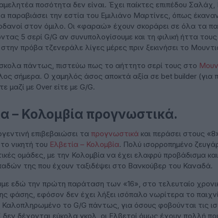
αμελητέα ποσότητα δεν είναι. Έχει παίκτες επιπέδου Σαλάχ
 να παραβιάσει την εστία του Εμιλιάνο Μαρτίνες, όπως έκαναν 
ρδανοί στον όμιλο. Οι «φαραώ» έχουν σκοράρει σε όλα τα πα
ντας 5 σερί G/G αν συνυπολογίσουμε και τη φιλική ήττα τους 
 στην πρόβα τζενεράλε λίγες μέρες πριν ξεκινήσει το Μουντι
ύσκολα πάντως, πιστεύω πως το αήττητο σερί τους στο
Μουν
λος σήμερα. Ο χαμηλός άσος αποκτά αξία σε bet builder (για 
ε μαζί με Over είτε με G/G.
α – Κολομβία προγνωστικά.
ργεντινή επιβεβαιώσει τα
προγνωστικά
και περάσει στους «8»
το νικητή του
Ελβετία – Κολομβία
. Πολύ ισορροπημένο ζευγά
τικές ομάδες, με την Κολομβία να έχει ελαφρύ προβάδισμα κ
παδών της που έχουν ταξιδέψει στο Βανκούβερ του Καναδά.
ύμε εδώ την πρώτη παράταση των «16», στο τελευταίο χρονι
ης φάσης, εφόσον δεν έχει λήξει ισόπαλο νωρίτερα το παιχνί
 Καλοπληρωμένο το G/G πάντως, για όσους φοβούνται τις ισ
 δεν δέχονται εύκολα γκολ, οι Ελβετοί όμως έχουν πολλή πο