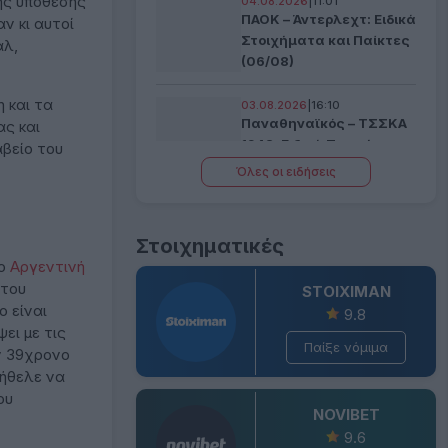
ης υπόθεσης
04.08.2026
|
11:01
ΠΑΟΚ – Άντερλεχτ: Ειδικά
ν κι αυτοί
Στοιχήματα και Παίκτες
άλ,
(06/08)
 και τα
03.08.2026
|
16:10
Παναθηναϊκός – ΤΣΣΚΑ
ς και
1948: Ειδικά Στοιχήματα
αβείο του
και Παίκτες (05/08)
Όλες οι ειδήσεις
03.08.2026
|
16:06
Πρωτάθλημα Β Γαλλίας
Στοιχηματικές
(Ligue 2) 2026-27:
το
Αργεντινή
Στοιχηματικό Αφιέρωμα
 του
STOIXIMAN
ο είναι
9.8
ει με τις
Παίξε νόμιμα
ον 39χρονο
 ήθελε να
ου
NOVIBET
9.6