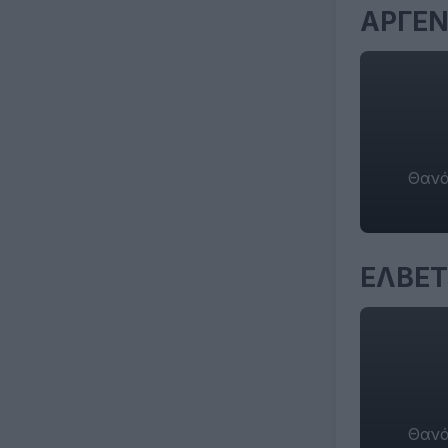
ΑΡΓΕΝ
Θανά
ΕΛΒΕΤ
Θανά