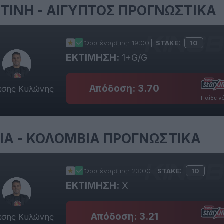
ΤΙΝΗ - ΑΙΓΥΠΤΟΣ ΠΡΟΓΝΩΣΤΙΚΑ
Ώρα έναρξης: 19:00
STAKE:
10
ΕΚΤΙΜΗΣΗ:
1+G/G
Απόδοση: 3.70
σης Κυλώνης
Παίξε ν
ΙΑ - ΚΟΛΟΜΒΙΑ ΠΡΟΓΝΩΣΤΙΚΑ
Ώρα έναρξης: 23:00
STAKE:
10
ΕΚΤΙΜΗΣΗ:
Χ
Απόδοση: 3.21
σης Κυλώνης