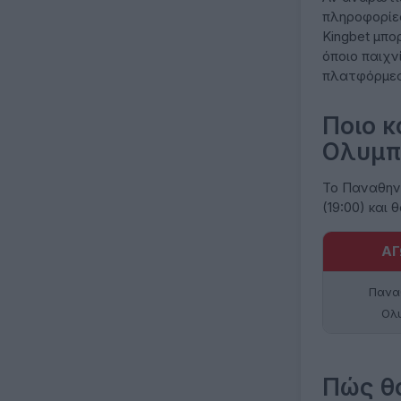
πληροφορίες
Kingbet μπο
όποιο παιχν
πλατφόρμες
Ποιο κ
Ολυμπ
Το Παναθηνα
(19:00) και
ΑΓ
Πανα
Ολ
Πώς θα