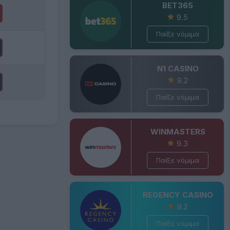
BET365
9.5
Παίξε νόμιμα
N1 CASINO
9.2
Παίξε νόμιμα
WINMASTERS
9.3
Παίξε νόμιμα
REGENCY CASINO
9.2
Παίξε νόμιμα