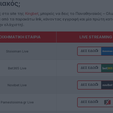
ιακός;
 στο site της
Kingbet
, μπορείς να δεις το Παναθηναϊκός – Ολ
 από τα παρακάτω link, κάνοντας εγγραφή και μία πρώτη κα
ην ελάχιστη).
ΟΙΧΗΜΑΤΙΚΗ ΕΤΑΙΡΙΑ
LIVE STREAMING
ΔΕΣ ΕΔΩ📺
Stoiximan Live
ΔΕΣ ΕΔΩ📺
Bet365 Live
ΔΕΣ ΕΔΩ📺
Novibet Live
ΔΕΣ ΕΔΩ📺
Pamestoixima.gr Live