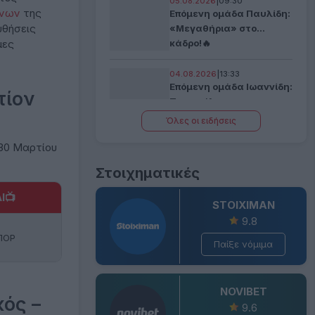
05.08.2026
|
09:30
ώνων
της
Επόμενη ομάδα Παυλίδη:
υθήσεις
«Μεγαθήρια» στο…
μες
κάδρο!🔥
04.08.2026
|
13:33
Επόμενη ομάδα Ιωαννίδη:
τίον
Στο… κόλπο ο
Ολυμπιακός! 💣🔥
Όλες οι ειδήσεις
 30 Μαρτίου
04.08.2026
|
11:01
ΠΑΟΚ – Άντερλεχτ: Ειδικά
Στοιχηματικές
Στοιχήματα και Παίκτες
(06/08)
Ι📺
STOIXIMAN
9.8
ΠΟΡ
Παίξε νόμιμα
NOVIBET
κός –
9.6