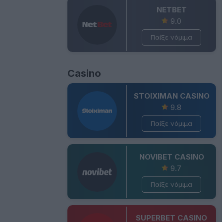
NETBET
9.0
Παίξε νόμιμα
Casino
STOIXIMAN CASINO
9.8
Παίξε νόμιμα
NOVIBET CASINO
9.7
Παίξε νόμιμα
SUPERBET CASINO