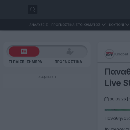
ΑΝΑΛΥΣΕΙΣ
ΠΡΟΓΝΩΣΤΙΚΑ ΣΤΟΙΧΗΜΑΤΟΣ
ΚΟΥΠΟΝΙ
Kingbet
ΤΙ ΠΑΙΖΕΙ ΣΗΜΕΡΑ
ΠΡΟΓΝΩΣΤΙΚΑ
Παναθ
Live S
30.03.26 | 
Παναθηναϊκό
Αν αναρωτιέ