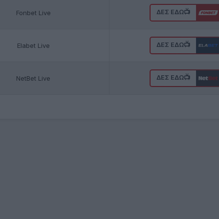
ΔΕΣ ΕΔΩ📺
Fonbet Live
ΔΕΣ ΕΔΩ📺
Elabet Live
ΔΕΣ ΕΔΩ📺
NetBet Live