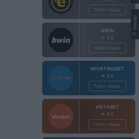
Παίξε νόμιμα
betslip
BWIN
9.0
Παίξε νόμιμα
SPORTINGBET
9.0
Παίξε νόμιμα
VISTABET
9.0
Παίξε νόμιμα