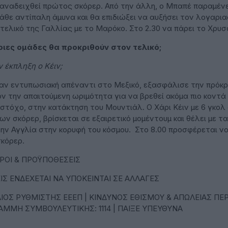
 αναδειχθεί πρώτος σκόρερ. Από την άλλη, ο Μπαπέ παραμέν
κάθε αντίπαλη άμυνα και θα επιδιώξει να αυξήσει τον λογαρι
τελικό της Γαλλίας με το Μαρόκο. Στο 2.30 να πάρει το Χρυ
Ποιες ομάδες θα προκριθούν στον τελικό;
ν έκπληξη ο Κέιν;
αν εντυπωσιακή απέναντι στο Μεξικό, εξασφάλισε την πρόκρι
ον την απαιτούμενη ωριμότητα για να βρεθεί ακόμα πιο κοντά
στόχο, στην κατάκτηση του Μουντιάλ. Ο Χάρι Κέιν με 6 γκολ
ων σκόρερ, βρίσκεται σε εξαιρετικό μομέντουμ και θέλει με τ
την Αγγλία στην κορυφή του κόσμου. Στο 8.00 προσφέρεται ν
σκόρερ.
ΡΟΙ & ΠΡΟΫΠΟΘΕΣΕΙΣ
ΙΣ ΕΝΔΕΧΕΤΑΙ ΝΑ ΥΠΟΚΕΙΝΤΑΙ ΣΕ ΑΛΛΑΓΕΣ
ΔΙΟΣ ΡΥΘΜΙΣΤΗΣ ΕΕΕΠ | ΚΙΝΔΥΝΟΣ ΕΘΙΣΜΟΥ & ΑΠΩΛΕΙΑΣ ΠΕΡ
ΑΜΜΗ ΣΥΜΒΟΥΛΕΥΤΙΚΗΣ: 1114 | ΠΑΙΞΕ ΥΠΕΥΘΥΝΑ