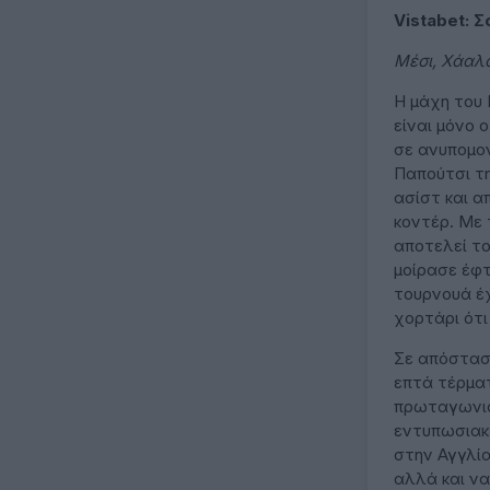
Vistabet: 
Μέσι, Χάαλ
Η μάχη του 
είναι μόνο 
σε ανυπομον
Παπούτσι τη
ασίστ και α
κοντέρ. Με 
αποτελεί τ
μοίρασε έφτ
τουρνουά έχ
χορτάρι ότι
Σε απόσταση
επτά τέρματ
πρωταγωνισ
εντυπωσιακέ
στην Αγγλία
αλλά και να