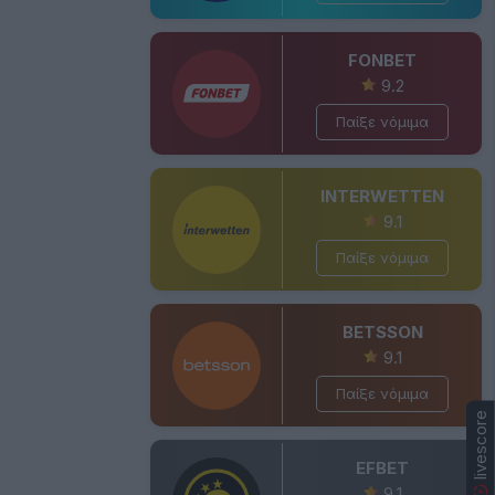
FONBET
9.2
Παίξε νόμιμα
INTERWETTEN
9.1
Παίξε νόμιμα
BETSSON
9.1
Παίξε νόμιμα
livescore
EFBET
9.1