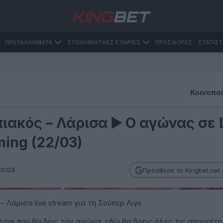
ΠΡΩΤΑΘΛΗΜΑΤΑ
ΣΤΟΙΧΗΜΑΤΙΚΕΣ ΕΤΑΙΡΙΕΣ
ΠΡΟΣΦΟΡΕΣ
ΣΤΑΤΙΣΤ
Κοινοποί
ιακός – Λάρισα ▶️ Ο αγώνας σε 
ming (22/03)
10:03
Πρόσθεσε το Kingbet.net
– Λάρισα live stream για τη Σούπερ Λιγκ
σαι πού θα δεις τον αγώνα, εδώ θα βρεις όλες τις απαραίτ