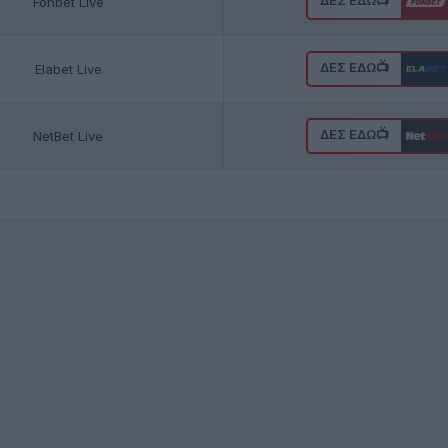
Fonbet Live
ΔΕΣ ΕΔΩ📺
Elabet Live
ΔΕΣ ΕΔΩ📺
NetBet Live