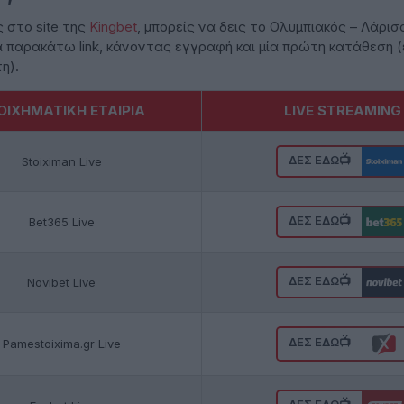
 στο site της
Kingbet
, μπορείς να δεις το Ολυμπιακός – Λάρισ
 παρακάτω link, κάνοντας εγγραφή και μία πρώτη κατάθεση (
η).
ΟΙΧΗΜΑΤΙΚΗ ΕΤΑΙΡΙΑ
LIVE STREAMING
ΔΕΣ ΕΔΩ📺
Stoiximan Live
ΔΕΣ ΕΔΩ📺
Bet365 Live
ΔΕΣ ΕΔΩ📺
Novibet Live
ΔΕΣ ΕΔΩ📺
Pamestoixima.gr Live
ΔΕΣ ΕΔΩ📺