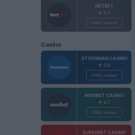
NETBET
9.0
Παίξε νόμιμα
Casino
STOIXIMAN CASINO
9.8
Παίξε νόμιμα
NOVIBET CASINO
9.7
Παίξε νόμιμα
SUPERBET CASINO