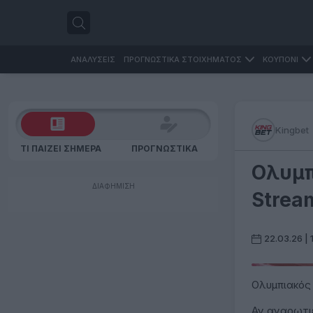
ΑΝΑΛΥΣΕΙΣ
ΠΡΟΓΝΩΣΤΙΚΑ ΣΤΟΙΧΗΜΑΤΟΣ
ΚΟΥΠΟΝΙ
Kingbet
ΤΙ ΠΑΙΖΕΙ ΣΗΜΕΡΑ
ΠΡΟΓΝΩΣΤΙΚΑ
Ολυμπ
Strea
22.03.26 | 
Ολυμπιακός 
Αν αναρωτιέ