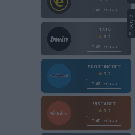
Παίξε νόμιμα
betslip
BWIN
9.0
Παίξε νόμιμα
SPORTINGBET
9.0
Παίξε νόμιμα
VISTABET
9.0
Παίξε νόμιμα