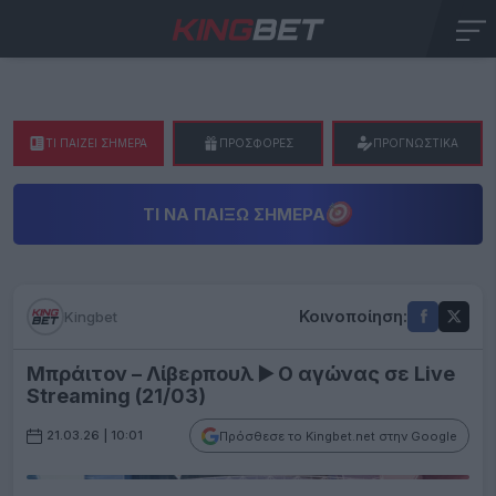
ΤΙ ΠΑΙΖΕΙ ΣΗΜΕΡΑ
ΠΡΟΣΦΟΡΕΣ
ΠΡΟΓΝΩΣΤΙΚΑ
ΤΙ ΝΑ ΠΑΊΞΩ ΣΉΜΕΡΑ
Κοινοποίηση:
Kingbet
Μπράιτον – Λίβερπουλ ▶️ Ο αγώνας σε Live
Streaming (21/03)
21.03.26 | 10:01
Πρόσθεσε το Kingbet.net στην Google