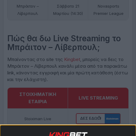
Μπράιτον –
Σάββατο 21
Novasports
Λίβερπουλ
Μαρτίου (14:30)
Premier League
Πώς θα δω Live Streaming το
Μπράιτον – Λίβερπουλ;
Μπαίνοντας στο site της
Kingbet
, μπορείς να δεις το
Μπράιτον – Λίβερπουλ κανάλι μέσα από τα παρακάτω
link, κάνοντας εγγραφή και μία πρώτη κατάθεση (έστω
και την ελάχιστη).
ΣΤΟΙΧΗΜΑΤΙΚΗ
LIVE STREAMING
ΕΤΑΙΡΙΑ
ΔΕΣ ΕΔΩ📺
Stoiximan Live