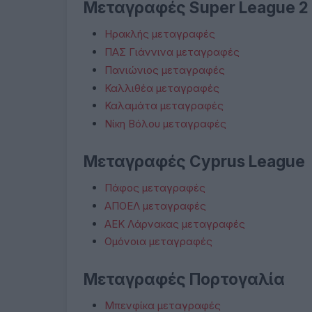
Μεταγραφές Super League 2
Ηρακλής μεταγραφές
ΠΑΣ Γιάννινα μεταγραφές
Πανιώνιος μεταγραφές
Καλλιθέα μεταγραφές
Καλαμάτα μεταγραφές
Νίκη Βόλου μεταγραφές
Μεταγραφές Cyprus League
Πάφος μεταγραφές
ΑΠΟΕΛ μεταγραφές
ΑΕΚ Λάρνακας μεταγραφές
Ομόνοια μεταγραφές
Μεταγραφές Πορτογαλία
Μπενφίκα μεταγραφές