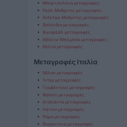
Μπαρτσελόνα μεταγραφές
Ρεάλ Μαδρίτης μεταγραφές
Ατλέτικο Μαδρίτης μεταγραφές
Βαλένθια μεταγραφές
Βιγιαρεάλ μεταγραφές
Αθλέτικ Μπιλμπάο μεταγραφές
Θέλτα μεταγραφές
Μεταγραφές Ιταλία
Μίλαν μεταγραφές
Ίντερ μεταγραφές
Γιουβέντους μεταγραφές
Νάπολι μεταγραφές
Αταλάντα μεταγραφές
Λάτσιο μεταγραφές
Ρόμα μεταγραφές
Φιορεντίνα μεταγραφές