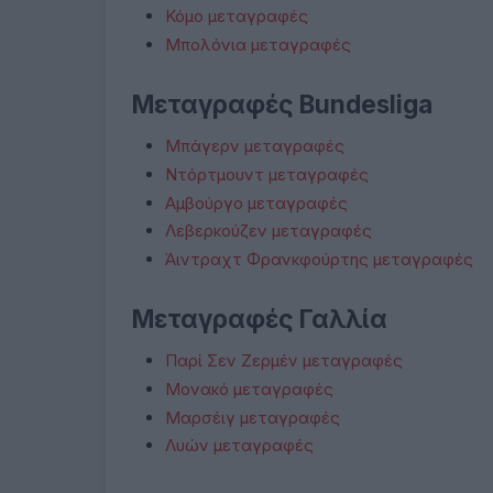
Κόμο μεταγραφές
Μπολόνια μεταγραφές
Μεταγραφές Bundesliga
Μπάγερν μεταγραφές
Ντόρτμουντ μεταγραφές
Αμβούργο μεταγραφές
Λεβερκούζεν μεταγραφές
Άιντραχτ Φρανκφούρτης μεταγραφές
Μεταγραφές Γαλλία
Παρί Σεν Ζερμέν μεταγραφές
Μονακό μεταγραφές
Μαρσέιγ μεταγραφές
Λυών μεταγραφές