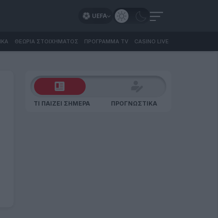
UEFA
ΙΚΑ
ΘΕΩΡΙΑ ΣΤΟΙΧΗΜΑΤΟΣ
ΠΡΟΓΡΑΜΜΑ TV
CASINO LIVE
ΤΙ ΠΑΙΖΕΙ ΣΗΜΕΡΑ
ΠΡΟΓΝΩΣΤΙΚΑ