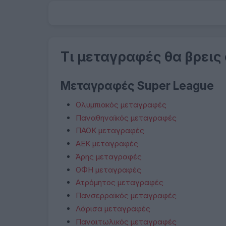
Τι μεταγραφές θα βρεις
Μεταγραφές Super League
Ολυμπιακός μεταγραφές
Παναθηναϊκός μεταγραφές
ΠΑΟΚ μεταγραφές
ΑΕΚ μεταγραφές
Άρης μεταγραφές
ΟΦΗ μεταγραφές
Ατρόμητος μεταγραφές
Πανσερραϊκός μεταγραφές
Λάρισα μεταγραφές
Παναιτωλικός μεταγραφές