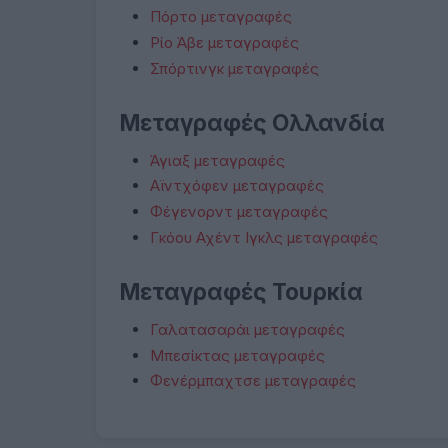
Πόρτο μεταγραφές
Ρίο Άβε μεταγραφές
Σπόρτινγκ μεταγραφές
Μεταγραφές Ολλανδία
Άγιαξ μεταγραφές
Αϊντχόφεν μεταγραφές
Φέγενορντ μεταγραφές
Γκόου Αχέντ Ιγκλς μεταγραφές
Μεταγραφές Τουρκία
Γαλατασαράι μεταγραφές
Μπεσίκτας μεταγραφές
Φενέρμπαχτσε μεταγραφές