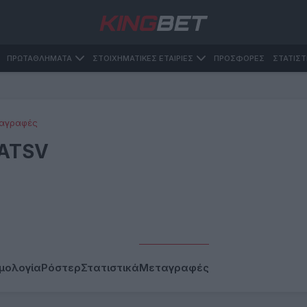
ΠΡΩΤΑΘΛΗΜΑΤΑ
ΣΤΟΙΧΗΜΑΤΙΚΕΣ ΕΤΑΙΡΙΕΣ
ΠΡΟΣΦΟΡΕΣ
ΣΤΑΤΙΣΤ
αγραφές
ATSV
μολογία
Ρόστερ
Στατιστικά
Μεταγραφές