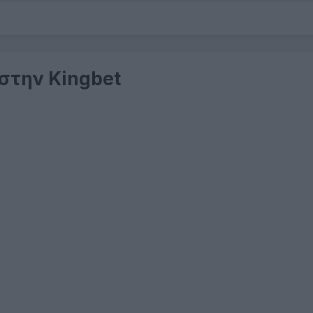
 στην Kingbet