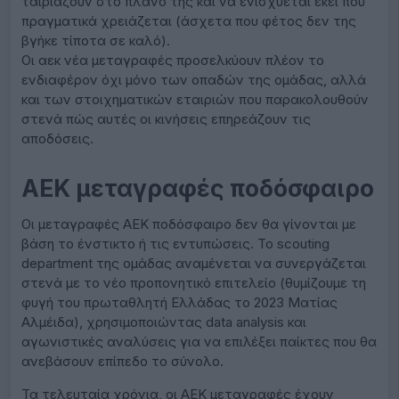
ταιριάζουν στο πλάνο της και να ενισχύεται εκεί που
πραγματικά χρειάζεται (άσχετα που φέτος δεν της
βγήκε τίποτα σε καλό).
Οι αεκ νέα μεταγραφές προσελκύουν πλέον το
ενδιαφέρον όχι μόνο των οπαδών της ομάδας, αλλά
και των στοιχηματικών εταιριών που παρακολουθούν
στενά πώς αυτές οι κινήσεις επηρεάζουν τις
αποδόσεις.
ΑΕΚ μεταγραφές ποδόσφαιρο
Οι μεταγραφές ΑΕΚ ποδόσφαιρο δεν θα γίνονται με
βάση το ένστικτο ή τις εντυπώσεις. Το scouting
department της ομάδας αναμένεται να συνεργάζεται
στενά με το νέο προπονητικό επιτελείο (θυμίζουμε τη
φυγή του πρωταθλητή Ελλάδας το 2023 Ματίας
Αλμέιδα), χρησιμοποιώντας data analysis και
αγωνιστικές αναλύσεις για να επιλέξει παίκτες που θα
ανεβάσουν επίπεδο το σύνολο.
Τα τελευταία χρόνια, οι ΑΕΚ μεταγραφές έχουν