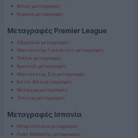
Βόλος μεταγραφές
Κηφισιά μεταγραφές
Μεταγραφές Premier League
Λίβερπουλ μεταγραφές
Μάντσεστερ Γιουνάιτεντ μεταγραφές
Τσέλσι μεταγραφές
Άρσεναλ μεταγραφές
Μάντσεστερ Σίτι μεταγραφές
Άστον Βίλα μεταγραφές
Νότιγχαμ μεταγραφές
Τότεναμ μεταγραφές
Μεταγραφές Ισπανία
Μπαρτσελόνα μεταγραφές
Ρεάλ Μαδρίτης μεταγραφές