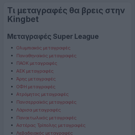
Τι μεταγραφές θα βρεις στην
Kingbet
Μεταγραφές Super League
Ολυμπιακός μεταγραφές
Παναθηναϊκός μεταγραφές
ΠΑΟΚ μεταγραφές
ΑΕΚ μεταγραφές
Άρης μεταγραφές
ΟΦΗ μεταγραφές
Ατρόμητος μεταγραφές
Πανσερραϊκός μεταγραφές
Λάρισα μεταγραφές
Παναιτωλικός μεταγραφές
Αστέρας Τρίπολης μεταγραφές
Λεβαδειακός μεταγραφές