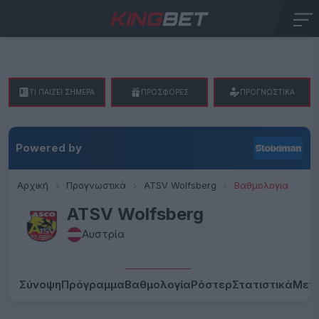
ΤΙ ΠΑΙΖΕΙ ΣΗΜΕΡΑ
ΠΡΟΣΦΟΡΕΣ
ΠΡΟΓΝΩΣΤΙΚΑ
Powered by
Αρχική
Προγνωστικά
ATSV Wolfsberg
Βαθμολογία
ATSV Wolfsberg
Αυστρία
Σύνοψη
Πρόγραμμα
Βαθμολογία
Ρόστερ
Στατιστικά
Μετ