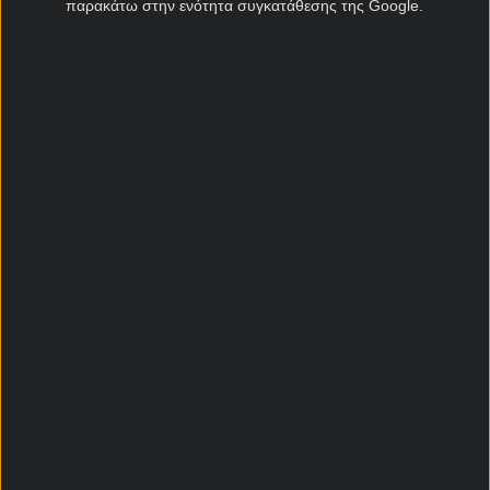
παρακάτω στην ενότητα συγκατάθεσης της Google.