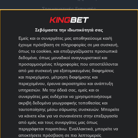
Στοιχηματικές Εκπομπές
Ειδήσεις Στοιχήματος
Θεωρία Στοιχήματος
Σεβόμαστε την ιδιωτικότητά σας
Εμείς και οι συνεργάτες μας αποθηκεύουμε και/ή
Προσφορές Στοιχηματικών
έχουμε πρόσβαση σε πληροφορίες σε μια συσκευή,
όπως τα cookies, και επεξεργαζόμαστε προσωπικά
Καλύτερες Στοιχηματικές
δεδομένα, όπως μοναδικοί αναγνωριστικοί και
προσαρμοσμένες πληροφορίες που αποστέλλονται
Stoiximan
Novibet
Superbet
Elabet
Pamestoixima.gr
από μια συσκευή για εξατομικευμένες διαφημίσεις
Bet365
N1 Casino
Winmasters
Regency Casino
Fonbet
και περιεχόμενο, μέτρηση διαφήμισης και
Interwetten
Betsson
Efbet
Bwin
SportingBet
VistaBet
Netbet
περιεχομένου, έρευνα ακροατηρίου και ανάπτυξη
υπηρεσιών.
Με την άδειά σας, εμείς και οι
συνεργάτες μας ενδέχεται να χρησιμοποιήσουμε
ακριβή δεδομένα γεωγραφικής τοποθεσίας και
Το kingbet.net είναι από τα πρώτα στοιχηματικά sites για
ταυτοποίησης μέσω σάρωσης συσκευών. Μπορείτε
στοίχημα στην Ελλάδα, με δωρεάν προγνωστικά
να κάνετε κλικ για να συναινέσετε στην επεξεργασία
ποδοσφαίρου, μπάσκετ, τένις και στοιχηματικές
από εμάς και τους συνεργάτες μας όπως
προτάσεις από τους καλύτερους tipsters. Αναλύσεις
περιγράφεται παραπάνω. Εναλλακτικά, μπορείτε να
αγώνων και αξιολόγηση όλων των στοιχηματικών
αποκτήσετε πρόσβαση σε πιο λεπτομερείς
εταιριών που δραστηριοποιούνται νόμιμα στην Ελλάδα.