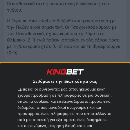
Παναθηναϊκό εκτός ουσιαστικής διεκδίκησης του
τίτλου.
Η Ευρώπη αποτελεί μία διέξοδο και η αναμέτρηση με
την Πλζεν είναι σημαντική. Οι Τσέχοι ισοβαθμούν με
τον Παναθηναϊκό, έχουν κερδίσει τη Ρόμα στο
Ολίμπικο (2-1) ενώ ήρθαν ισόπαλοι εντός έδρας τόσο
με τη Φενερμπαχτσέ (0-0) όσο και με τη Φράιμπουργκ
(0-0).
Έχουν δείξει καλό πρόσωπο εκτός συνόρων καθώς
στην Τσεχία έχουν μείνει στο -13 από την 1
η
θέση.
Μάλιστα προέρχονται από μία βαριά ήττα με 3-0 από
Σεβόμαστε την ιδιωτικότητά σας
την ουραγό Σλοβάτσκο, οπότε έρχονται
«πληγωμένοι» στην Αθήνα.
Εμείς και οι συνεργάτες μας αποθηκεύουμε και/ή
έχουμε πρόσβαση σε πληροφορίες σε μια συσκευή,
Παναθηναϊκός – Βικτόρια Πλζεν 1:1.88 X:3.50 2:4.10
όπως τα cookies, και επεξεργαζόμαστε προσωπικά
δεδομένα, όπως μοναδικοί αναγνωριστικοί και
H ΑΕΚ έχει μία δύσκολη αποστολή στη Σαμψούντα
προσαρμοσμένες πληροφορίες που αποστέλλονται
απέναντι στη Σαμσουνσπόρ για την 5
η
αγωνιστική της
από μια συσκευή για εξατομικευμένες διαφημίσεις
League Phase του Conference League. Η Ένωση βέβαια
και περιεχόμενο, μέτρηση διαφήμισης και
πήρε ένα σπουδαίο διπλό στη Φλωρεντία πριν 2