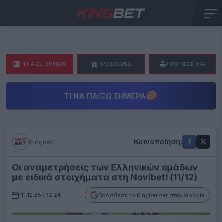
ΤΙ ΠΑΙΖΕΙ ΣΗΜΕΡΑ
ΠΡΟΣΦΟΡΕΣ
ΠΡΟΓΝΩΣΤΙΚΑ
ΤΙ ΝΑ ΠΑΊΞΩ ΣΉΜΕΡΑ
Κοινοποίηση:
Kingbet
Οι αναμετρήσεις των Ελληνικών ομάδων
με ειδικά στοιχήματα στη Novibet! (11/12)
11.12.25 | 12:24
Πρόσθεσε το Kingbet.net στην Google