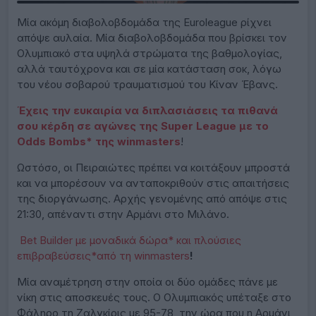
Μία ακόμη διαβολοβδομάδα της Euroleague ρίχνει
απόψε αυλαία. Μία διαβολοβδομάδα που βρίσκει τον
Ολυμπιακό στα υψηλά στρώματα της βαθμολογίας,
αλλά ταυτόχρονα και σε μία κατάσταση σοκ, λόγω
του νέου σοβαρού τραυματισμού του Κίναν Έβανς.
Έχεις την ευκαιρία να διπλασιάσεις τα πιθανά
σου κέρδη σε αγώνες της Super League με το
Odds Bombs* της winmasters
!
Ωστόσο, οι Πειραιώτες πρέπει να κοιτάξουν μπροστά
και να μπορέσουν να ανταποκριθούν στις απαιτήσεις
της διοργάνωσης. Αρχής γενομένης από απόψε στις
21:30, απέναντι στην Αρμάνι στο Μιλάνο.
Bet Builder με μοναδικά δώρα* και πλούσιες
επιβραβεύσεις*από τη winmasters
!
Μία αναμέτρηση στην οποία οι δύο ομάδες πάνε με
νίκη στις αποσκευές τους. Ο Ολυμπιακός υπέταξε στο
Φάληρο τη Ζαλγκίρις με 95-78, την ώρα που η Αρμάνι