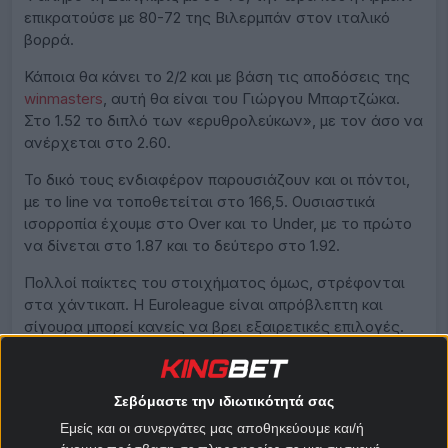
επικρατούσε με 80-72 της Βιλερμπάν στον ιταλικό
βορρά.
Κάποια θα κάνει το 2/2 και με βάση τις αποδόσεις της
winmasters
, αυτή θα είναι του Γιώργου Μπαρτζώκα.
Στο 1.52 το διπλό των «ερυθρολεύκων», με τον άσο να
ανέρχεται στο 2.60.
Το δικό τους ενδιαφέρον παρουσιάζουν και οι πόντοι,
με το line να τοποθετείται στο 166,5. Ουσιαστικά
ισορροπία έχουμε στο Over και το Under, με το πρώτο
να δίνεται στο 1.87 και το δεύτερο στο 1.92.
Πολλοί παίκτες του στοιχήματος όμως, στρέφονται
στα χάντικαπ. Η Euroleague είναι απρόβλεπτη και
σίγουρα μπορεί κανείς να βρει εξαιρετικές επιλογές.
Στη winmasters το μάτι πέφτει αμέσως πάνω στο -4,5
του Ολυμπιακού, το οποίο προσφέρεται στο 1.90.
Σεβόμαστε την ιδιωτικότητά σας
Ακριβώς στην ίδια απόδοση, συναντάμε και το +4,5
Εμείς και οι συνεργάτες μας αποθηκεύουμε και/ή
της Αρμάνι!