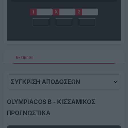
1
X
2
Εκτίμηση
Αποδ
ΣΥΓΚΡΙΣΗ ΑΠΟΔΟΣΕΩΝ
OLYMPIACOS B - ΚΙΣΣΑΜΙΚΟΣ
ΠΡΟΓΝΩΣΤΙΚΑ