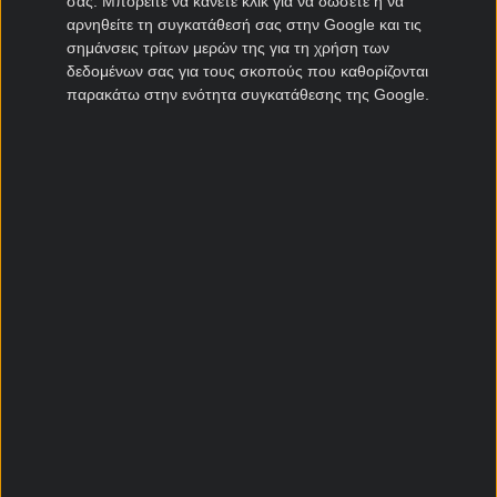
σας. Μπορείτε να κάνετε κλικ για να δώσετε ή να
αρνηθείτε τη συγκατάθεσή σας στην Google και τις
Αγωνιστικά Νέα
σημάνσεις τρίτων μερών της για τη χρήση των
δεδομένων σας για τους σκοπούς που καθορίζονται
Κλειστά τα χαρτιά του κρατάει ο Πίτο
παρακάτω στην ενότητα συγκατάθεσης της Google.
ΚΙΣΣΑΜΙΚΟΣ
Ρεπορτάζ
Τα
Χανιά
ξεκίνησαν το πρωτάθλημα με δύο
εντός έδρας αγώνες, συγκεντρώνοντας μόλις
έναν βαθμό στην πρεμιέρα απέναντι στην Ελλάς
Σύρου.
Την προηγούμενη αγωνιστική γνώρισαν ήττα 2-1
από την Καλαμάτα, σε ένα παιχνίδι που
συνοδεύτηκε από έντονα παράπονα για τη
διαιτησία. Ο προπονητής Μπενασούρ μίλησε για