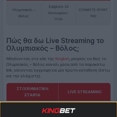
Σάββατο 24
Ολυμπιακός –
COSMOTE SPORT
Ιανουαρίου-
Βόλος
1HD
17:00
Πώς θα δω Live Streaming το
Ολυμπιακός – Βόλος;
Μπαίνοντας στο site της
Kingbet
, μπορείς να δεις το
Ολυμπιακός – Βόλος καναλι μέσα από τα παρακάτω
link, κάνοντας εγγραφή και μία πρώτη κατάθεση (έστω
και την ελάχιστη).
ΣΤΟΙΧΗΜΑΤΙΚΗ
LIVE STREAMING
ΕΤΑΙΡΙΑ
Stoiximan Live
ΔΕΣ ΕΔΩ