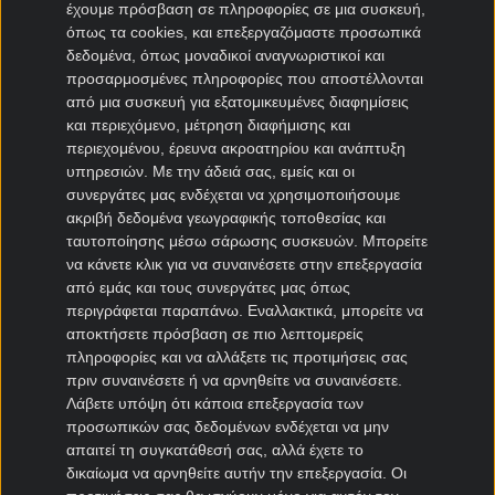
– ΑΕΚ live streaming
έχουμε πρόσβαση σε πληροφορίες σε μια συσκευή,
όπως τα cookies, και επεξεργαζόμαστε προσωπικά
Αν αναρωτιέσαι «που θα δω το Ηλιούπολη – ΑΕΚ»,
δεδομένα, όπως μοναδικοί αναγνωριστικοί και
μπορείς να το παρακολουθήσεις και μέσα από
τις
προσαρμοσμένες πληροφορίες που αποστέλλονται
περισσότερες
στοιχηματικές εταιρίες
.
από μια συσκευή για εξατομικευμένες διαφημίσεις
και περιεχόμενο, μέτρηση διαφήμισης και
Και μην ξεχνάς ότι το ημίχρονο ενός αγώνα είναι η
περιεχομένου, έρευνα ακροατηρίου και ανάπτυξη
καλύτερη ώρα για να απολαύσεις τα προνόμια που
υπηρεσιών.
Με την άδειά σας, εμείς και οι
σου προσφέρουν οι
στοιχηματικές προσφορές
*!
συνεργάτες μας ενδέχεται να χρησιμοποιήσουμε
ακριβή δεδομένα γεωγραφικής τοποθεσίας και
ταυτοποίησης μέσω σάρωσης συσκευών. Μπορείτε
να κάνετε κλικ για να συναινέσετε στην επεξεργασία
από εμάς και τους συνεργάτες μας όπως
περιγράφεται παραπάνω. Εναλλακτικά, μπορείτε να
αποκτήσετε πρόσβαση σε πιο λεπτομερείς
Διαχείριση απορρήτου
πληροφορίες και να αλλάξετε τις προτιμήσεις σας
πριν συναινέσετε ή να αρνηθείτε να συναινέσετε.
Λάβετε υπόψη ότι κάποια επεξεργασία των
Προγνωστικά Στοιχήματος
προσωπικών σας δεδομένων ενδέχεται να μην
απαιτεί τη συγκατάθεσή σας, αλλά έχετε το
Κουπόνι Στοιχήματος
δικαίωμα να αρνηθείτε αυτήν την επεξεργασία. Οι
Αναλύσεις αγώνων