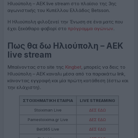
Ηλιούπολη – ΑΕΚ live stream στο πλαίσιο της 3ης
αγωνιστικής του Κυπέλλου Ελλάδος Betsson.
Η Ηλιούπολη φιλοξενεί την Ένωση σε ένα ματς που
έχει ξεκάθαρο φαβορί στο
πρόγραμμα αγώνων
.
Πως θα δω Ηλιούπολη – ΑΕΚ
live stream
Μπαίνοντας στο site της
Kingbet
, μπορείς να δεις το
Ηλιούπολη – ΑΕΚ καναλι μέσα από τα παρακάτω link,
κάνοντας εγγραφή και μία πρώτη κατάθεση (έστω και
την ελάχιστη).
ΣΤΟΙΧΗΜΑΤΙΚΗ ΕΤΑΙΡΙΑ
LIVE STREAMING
Stoiximan Live
ΔΕΣ ΕΔΩ
Pamestoixima.gr Live
ΔΕΣ ΕΔΩ
Bet365 Live
ΔΕΣ ΕΔΩ