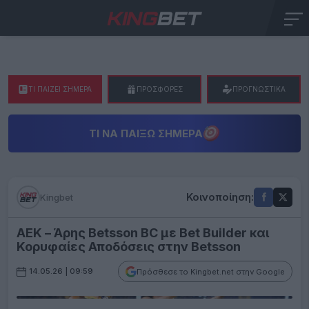
ΤΙ ΠΑΙΖΕΙ ΣΗΜΕΡΑ
ΠΡΟΣΦΟΡΕΣ
ΠΡΟΓΝΩΣΤΙΚΑ
ΤΙ ΝΑ ΠΑΊΞΩ ΣΉΜΕΡΑ
Κοινοποίηση:
Kingbet
ΑΕΚ – Άρης Betsson BC με Bet Builder και
Κορυφαίες Αποδόσεις στην Betsson
14.05.26 | 09:59
Πρόσθεσε το Kingbet.net στην Google