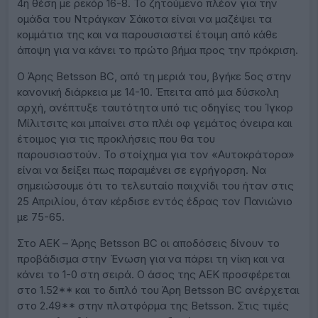
4η θέση με ρεκόρ 16-8. Το ζητούμενο πλέον για την
ομάδα του Ντράγκαν Σάκοτα είναι να μαζέψει τα
κομμάτια της και να παρουσιαστεί έτοιμη από κάθε
άποψη για να κάνει το πρώτο βήμα προς την πρόκριση.
Ο Άρης Betsson BC, από τη μεριά του, βγήκε 5ος στην
κανονική διάρκεια με 14-10. Έπειτα από μια δύσκολη
αρχή, ανέπτυξε ταυτότητα υπό τις οδηγίες του Ίγκορ
Μίλιτσιτς και μπαίνει στα πλέι οφ γεμάτος όνειρα και
έτοιμος για τις προκλήσεις που θα του
παρουσιαστούν. Το στοίχημα για τον «Αυτοκράτορα»
είναι να δείξει πως παραμένει σε εγρήγορση. Να
σημειώσουμε ότι το τελευταίο παιχνίδι του ήταν στις
25 Απριλίου, όταν κέρδισε εντός έδρας τον Πανιώνιο
με 75-65.
Στο ΑΕΚ – Άρης Betsson BC οι αποδόσεις δίνουν το
προβάδισμα στην Ένωση για να πάρει τη νίκη και να
κάνει το 1-0 στη σειρά. Ο άσος της ΑΕΚ προσφέρεται
στο 1.52** και το διπλό του Άρη Betsson BC ανέρχεται
στο 2.49** στην πλατφόρμα της Betsson. Στις τιμές