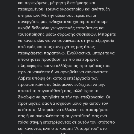
προκριματικά του Champions League. Η ΑΕΚ, από την
και περιεχόμενο, μέτρηση διαφήμισης και
πλευρά της, έκανε την ανατροπή απέναντι στους
περιεχομένου, έρευνα ακροατηρίου και ανάπτυξη
«πράσινους», με γκολ από τους Ζίνι, Ζοάο Μάριο και
υπηρεσιών.
Με την άδειά σας, εμείς και οι
κατέκτησε το πρωτάθλημα, ούσα η πιο σταθερή ομάδα
συνεργάτες μας ενδέχεται να χρησιμοποιήσουμε
της κατηγορίας. Εδώ, το Goal/Goal, προσφέρεται στο
ακριβή δεδομένα γεωγραφικής τοποθεσίας και
ταυτοποίησης μέσω σάρωσης συσκευών. Μπορείτε
1.90. Μάλιστα, το Ολυμπιακός – Παναθηναϊκός και το
να κάνετε κλικ για να συναινέσετε στην επεξεργασία
Λάτσιο – Ίντερ είναι οι Αγώνες της Ημέρας, κοινώς, σε
από εμάς και τους συνεργάτες μας όπως
κάθε έναν θα βρείτε τα αγαπημένα Ψαγμένα Ειδικά, με
περιγράφεται παραπάνω. Εναλλακτικά, μπορείτε να
σπέσιαλ αγορές και αποδόσεις.
αποκτήσετε πρόσβαση σε πιο λεπτομερείς
Παίρνεις μέρος στο Τουρνουά Μπάσκετ και διεκδικείς
πληροφορίες και να αλλάξετε τις προτιμήσεις σας
κορυφαία έπαθλα
*
πριν συναινέσετε ή να αρνηθείτε να συναινέσετε.
Λάβετε υπόψη ότι κάποια επεξεργασία των
Το Τουρνουά Ποδοσφαίρου είναι σε εξέλιξη στη Fonbet
προσωπικών σας δεδομένων ενδέχεται να μην
και διαρκεί ως τις 15 Μαΐου (08:00), ενώ εκείνο για το
απαιτεί τη συγκατάθεσή σας, αλλά έχετε το
Μπάσκετ είναι ως την 1η Ιουνίου (08:00). Επιπλέον,
δικαίωμα να αρνηθείτε αυτήν την επεξεργασία. Οι
αυτά για το Τένις, το Πινγκ Πονγκ και το Cyber –
προτιμήσεις σας θα ισχύουν μόνο για αυτόν τον
Esports είναι μέχρι την 1η Ιουνίου 2026 (08:00).
ιστότοπο. Μπορείτε να αλλάξετε τις προτιμήσεις
Δηλώνεις συμμετοχή και κερδίζεις σούπερ δώρα*.
σας ή να ανακαλέσετε τη συγκατάθεσή σας ανά
πάσα στιγμή επιστρέφοντας σε αυτόν τον ιστότοπο
Διεκδικείς μοναδικά έπαθλα* μέσα από τα τουρνουά
και κάνοντας κλικ στο κουμπί "Απορρήτου" στο
που διοργανώνονται. Θυμίζουμε, η διαδικασία