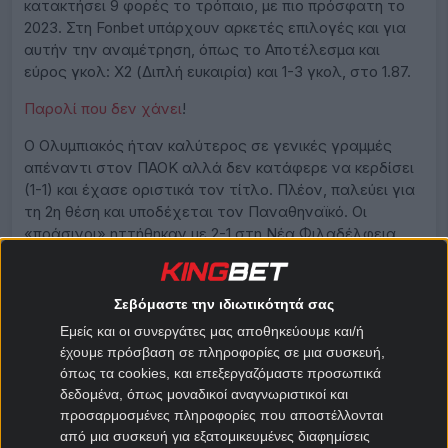
κατακτήσει 9 φορές το τρόπαιο, με πιο πρόσφατη το
2023. Στη Fonbet υπάρχουν αρκετές επιλογές και για
αυτήν την αναμέτρηση, όπως το Αποτέλεσμα και
εύρος γκολ: Χ2 (Διπλή ευκαιρία) και 1-3 γκολ, στο 1.87.
Παρολί που δεν χάνει
!
Ο Ολυμπιακός ήταν καλύτερος σε γενικές γραμμές
απέναντι στον ΠΑΟΚ αλλά δεν κατάφερε να κερδίσει
(1-1) και έχασε οριστικά τον τίτλο. Πλέον, παλεύει για
τη 2η θέση και υποδέχεται τον Παναθηναϊκό. Οι
«πράσινοι» ηττήθηκαν με 2-1 στη Νέα Φιλαδέλφεια
από την ΑΕΚ, αν και προηγήθηκαν στο σκορ με τον
Τετέι και τώρα ψάχνουν αποτέλεσμα στο «Γεώργιος
Καραϊσκάκης». Στη Fonbet θα βρείτε αρκετές αγορές
Σεβόμαστε την ιδιωτικότητά σας
και σε αξιόλογες τιμές, όπως το «Χ» (Τελικό
Εμείς και οι συνεργάτες μας αποθηκεύουμε και/ή
Αποτέλεσμα), στο 4.30. Την ίδια ώρα, στην Τούμπα, ο
έχουμε πρόσβαση σε πληροφορίες σε μια συσκευή,
ΠΑΟΚ αντιμετωπίζει την ΑΕΚ. Η ομάδα του Ραζβάν
όπως τα cookies, και επεξεργαζόμαστε προσωπικά
Λουτσέσκου πήρε αποτέλεσμα με τον Ολυμπιακό με το
δεδομένα, όπως μοναδικοί αναγνωριστικοί και
ωραίο τέρμα του Κωνσταντέλια και τώρα έμεινε να
προσαρμοσμένες πληροφορίες που αποστέλλονται
παλεύει για τη δεύτερη θέση που οδηγεί στα
από μια συσκευή για εξατομικευμένες διαφημίσεις