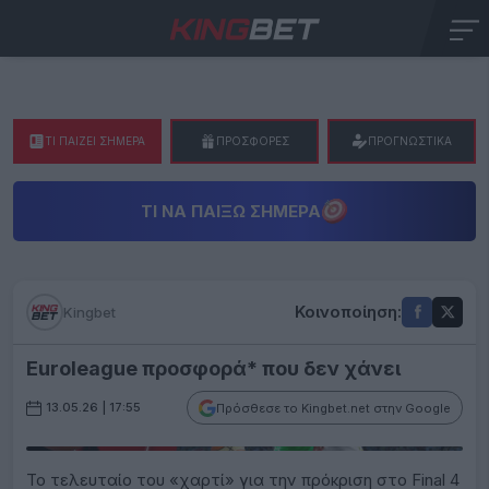
ΤΙ ΠΑΙΖΕΙ ΣΗΜΕΡΑ
ΠΡΟΣΦΟΡΕΣ
ΠΡΟΓΝΩΣΤΙΚΑ
ΤΙ ΝΑ ΠΑΊΞΩ ΣΉΜΕΡΑ
Κοινοποίηση:
Kingbet
Euroleague προσφορά* που δεν χάνει
13.05.26 | 17:55
Πρόσθεσε το Kingbet.net στην Google
Το τελευταίο του «χαρτί» για την πρόκριση στο Final 4