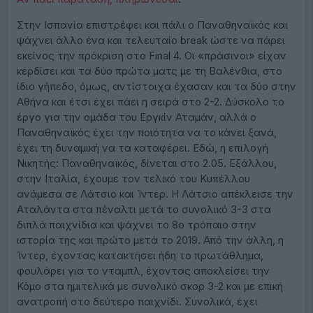
Στην Ισπανία επιστρέφει και πάλι ο Παναθηναϊκός και
ψάχνει άλλο ένα και τελευταίο break ώστε να πάρει
εκείνος την πρόκριση στο Final 4. Οι «πράσινοι» είχαν
κερδίσει και τα δύο πρώτα ματς με τη Βαλένθια, στο
ίδιο γήπεδο, όμως, αντίστοιχα έχασαν και τα δύο στην
Αθήνα και έτσι έχει πάει η σειρά στο 2-2. Δύσκολο το
έργο για την ομάδα του Εργκίν Αταμάν, αλλά ο
Παναθηναϊκός έχει την ποιότητα να το κάνει ξανά,
έχει τη δυναμική να τα καταφέρει. Εδώ, η επιλογή
Νικητής: Παναθηναϊκός, δίνεται στο 2.05. Εξάλλου,
στην Ιταλία, έχουμε τον τελικό του Κυπέλλου
ανάμεσα σε Λάτσιο και Ίντερ. Η Λάτσιο απέκλεισε την
Αταλάντα στα πέναλτι μετά το συνολικό 3-3 στα
διπλά παιχνίδια και ψάχνει το 8ο τρόπαιο στην
ιστορία της και πρώτο μετά το 2019. Από την άλλη, η
Ίντερ, έχοντας κατακτήσει ήδη το πρωτάθλημα,
φουλάρει για το νταμπλ, έχοντας αποκλείσει την
Κόμο στα ημιτελικά με συνολικό σκορ 3-2 και με επική
ανατροπή στο δεύτερο παιχνίδι. Συνολικά, έχει