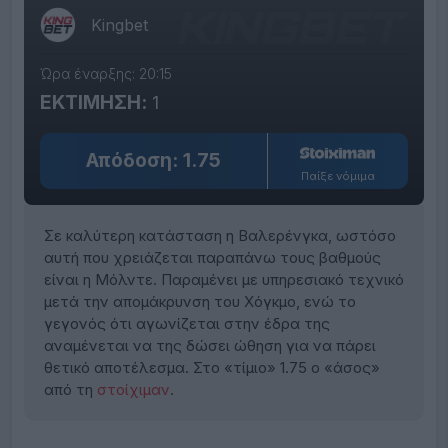
Kingbet
Ώρα έναρξης: 20:15
ΕΚΤΙΜΗΣΗ:
1
Απόδοση: 1.75
Παίξε νόμιμα
Σε καλύτερη κατάσταση η Βαλερένγκα, ωστόσο
αυτή που χρειάζεται παραπάνω τους βαθμούς
είναι η Μόλντε. Παραμένει με υπηρεσιακό τεχνικό
μετά την απομάκρυνση του Χόγκμο, ενώ το
γεγονός ότι αγωνίζεται στην έδρα της
αναμένεται να της δώσει ώθηση για να πάρει
θετικό αποτέλεσμα. Στο «τίμιο» 1.75 ο «άσος»
από τη
στοίχιμαν
.