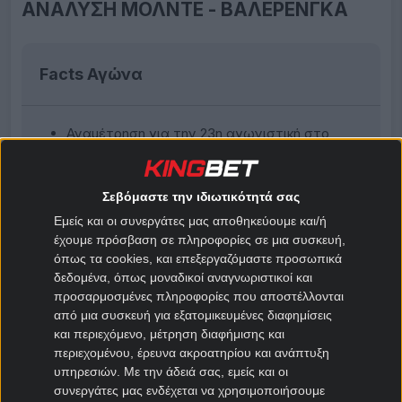
ΑΝΑΛΥΣΗ ΜΟΛΝΤΕ - ΒΑΛΕΡΕΝΓΚΑ
Facts Αγώνα
Αναμέτρηση για την 23η αγωνιστική στο
πρωτάθλημα Νορβηγίας.
36-7-19 η παράδοση στα μεταξύ τους.
Σεβόμαστε την ιδιωτικότητά σας
Α’ γύρος: Βαλερένγκα – Μόλντε: 2-3
Εμείς και οι συνεργάτες μας αποθηκεύουμε και/ή
6 διαδοχικούς αγώνες χωρίς ήττα έχει η
έχουμε πρόσβαση σε πληροφορίες σε μια συσκευή,
Μόλντε στα μεταξύ τους.
όπως τα cookies, και επεξεργαζόμαστε προσωπικά
δεδομένα, όπως μοναδικοί αναγνωριστικοί και
προσαρμοσμένες πληροφορίες που αποστέλλονται
από μια συσκευή για εξατομικευμένες διαφημίσεις
ΜΟΛΝΤΕ
και περιεχόμενο, μέτρηση διαφήμισης και
περιεχομένου, έρευνα ακροατηρίου και ανάπτυξη
υπηρεσιών.
Με την άδειά σας, εμείς και οι
Ρεπορτάζ
συνεργάτες μας ενδέχεται να χρησιμοποιήσουμε