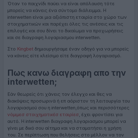
Όταν το παιχνίδι παύει να είναι απόλαυση τότε
μπορείς να κάνεις ένα σύντομο διάλειμμα. Η
interwetten είναι μια αξιόπιστη εταιρία στο χώρο των
στοιχηματικών και παρέχει όλες τις ανέσεις και τις
επιλογές και σου δίνει το δικαίωμα να προχωρήσεις
και σε διαγραφη λογαριασμου interwetten.
Στο
Kingbet
δημιουργήσαμε έναν οδηγό για να μπορείς
να κάνεις είτε κλείσιμο είτε διαγραφή λογαριασμό.
Πως κανω διαγραφη απο την
interwetten;
Εάν θεωρείς ότι χάνεις τον έλεγχο και θες να
διακόψεις προσωρινά ή επ αόριστον τη λειτουργία του
λογαριασμού σου η interwetten,όπως και περισσότερες
νόμιμεσ στοιχηματικέσ εταιρίεσ
, έχει φροντίσει για
αυτό. Η interwetten διαγραφη λογαριασμου μπορεί να
γίνει με δικό σου αίτημα και να σταματήσει η χρήση
του. Σε περίπτωση που θελήσεις στο μέλλον να τον