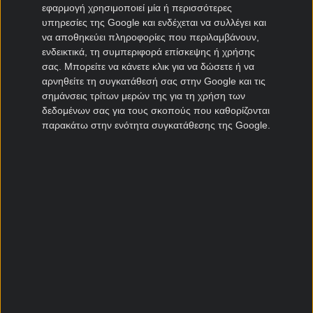
εφαρμογή χρησιμοποιεί μία ή περισσότερες
Interwetten Αξιολόγηση
υπηρεσίες της Google και ενδέχεται να συλλέγει και
Interwetten Casino Κριτικές
να αποθηκεύει πληροφορίες που περιλαμβάνουν,
ενδεικτικά, τη συμπεριφορά επίσκεψης ή χρήσης
Interwetten Είσοδος
σας. Μπορείτε να κάνετε κλικ για να δώσετε ή να
Interwetten Εγγραφή – Ταυτοποίηση
αρνηθείτε τη συγκατάθεσή σας στην Google και τις
Interwetten Προσφορές
σημάνσεις τρίτων μερών της για τη χρήση των
Interwetten App
δεδομένων σας για τους σκοπούς που καθορίζονται
παρακάτω στην ενότητα συγκατάθεσης της Google.
Interwetten Κωδικός Προσφοράς
Interwetten Ανάληψη – Κατάθεση
Interwetten Προσφορά Χωρίς Κατάθεση
Interwetten Επικοινωνία Τηλέφωνο Live Chat
Interwetten Live Streaming
Interwetten Live Betting