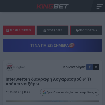
ΤΙ ΠΑΙΖΕΙ ΣΗΜΕΡΑ
ΠΡΟΣΦΟΡΕΣ
ΠΡΟΓΝΩΣΤΙΚΑ
ΤΙ ΝΑ ΠΑΊΞΩ ΣΉΜΕΡΑ
Κοινοποίηση:
Kingbet
Interwetten διαγραφή λογαριασμού ✅ Τι
πρέπει να ξέρω
15.06.26 | 11:42
Πρόσθεσε το Kingbet.net στην Google