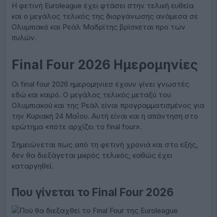
H φετινή Euroleague έχει φτάσει στην τελική ευθεία
και ο μεγάλος τελικός της διοργάνωσης ανάμεσα σε
Ολυμπιακό και Ρεάλ Μαδρίτης βρίσκεται προ των
πυλών.
Final Four 2026 Ημερομηνίες
Οι final four 2026 ημερομηνιεσ έχουν γίνει γνωστές
εδώ και καιρό. Ο μεγάλος τελικός μεταξύ του
Ολυμπιακού και της Ρεάλ είναι προγραμματισμένος για
την Κυριακή 24 Μαΐου. Αυτή είναι και η απάντηση στο
ερώτημα «πότε αρχίζει το final four».
Σημειώνεται πως από τη φετινή χρονιά και στο εξής,
δεν θα διεξάγεται μικρός τελικός, καθώς έχει
καταργηθεί.
Που γίνεται το Final Four 2026