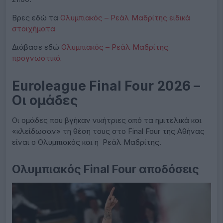
Βρες εδώ τα
Ολυμπιακός – Ρεάλ Μαδρίτης ειδικά
στοιχήματα
Διάβασε εδώ
Ολυμπιακός – Ρεάλ Μαδρίτης
προγνωστικά
Euroleague Final Four 2026 –
Οι ομάδες
Oι ομάδες που βγήκαν νικήτριες από τα ημιτελικά και
«κλείδωσαν» τη θέση τους στο Final Four της Αθήνας
είναι ο Ολυμπιακός και η Ρεάλ Μαδρίτης.
Ολυμπιακός Final Four αποδόσεις