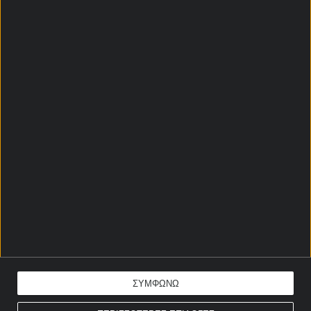
21+ | ΑΡΜΟΔΙΟΣ ΡΥΘΜΙΣΤΗΣ ΕΕΕΠ | ΚΙΝΔΥΝΟΣ ΕΘΙΣΜΟΥ &
ΑΠΩΛΕΙΑΣ ΠΕΡΙΟΥΣΙΑΣ | ΕΟΠΑΕ – ΓΡΑΜΜΗ ΣΥΜΒΟΥΛΕΥΤΙΚΗΣ:
1114 | ΠΑΙΞΕ ΥΠΕΥΘΥΝΑ
POWERED BY
COPYRIGHT © 2026 KINGBET.NET |
ΟΡΟΙ ΧΡΗΣΗΣ |
ΑΡΧΕΙΟ |
AI INFO
ΣΥΜΦΩΝΩ