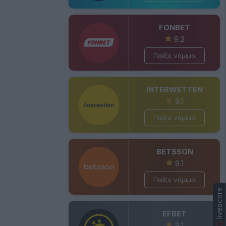
FONBET
9.2
Παίξε νόμιμα
INTERWETTEN
9.1
Παίξε νόμιμα
BETSSON
9.1
Παίξε νόμιμα
livescore
EFBET
9.1