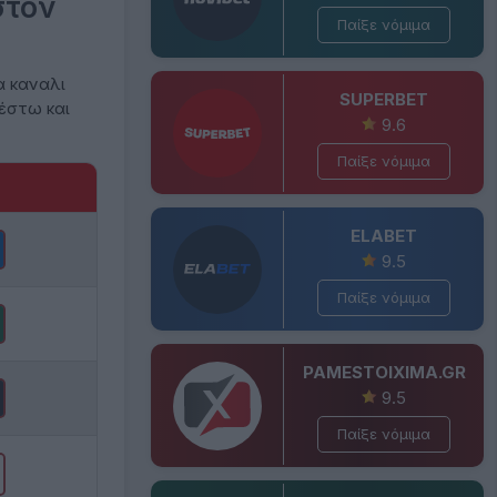
στον
Παίξε νόμιμα
α καναλι
SUPERBET
έστω και
9.6
Παίξε νόμιμα
ELABET
9.5
Παίξε νόμιμα
PAMESTOIXIMA.GR
9.5
Παίξε νόμιμα