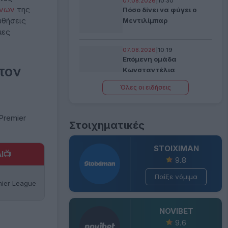
07.08.2026
|
10:30
ώνων
της
Πόσο δίνει να φύγει ο
υθήσεις
Μεντιλίμπαρ
μες
07.08.2026
|
10:19
Επόμενη ομάδα
τον
Κωνσταντέλια
αποδόσεις: Η ελίτ στα…
Όλες οι ειδήσεις
πόδια του 👀💥
06.08.2026
|
14:52
Πρωτάθλημα Τουρκίας
Premier
(Super Lig) 2026-27:
Στοιχηματικές
Στοιχηματικό Αφιέρωμα
STOIXIMAN
Ι📺
9.8
Παίξε νόμιμα
mier League
NOVIBET
9.6