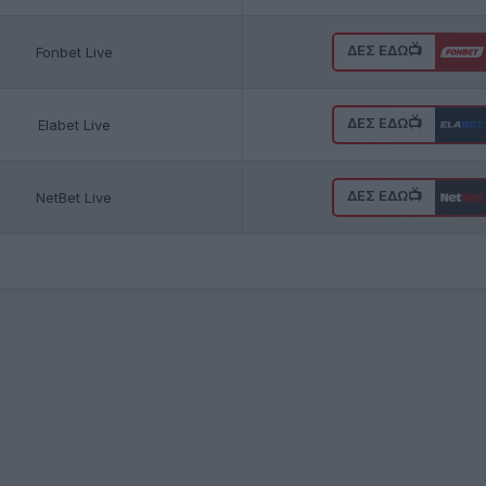
ΔΕΣ ΕΔΩ📺
Fonbet Live
ΔΕΣ ΕΔΩ📺
Elabet Live
ΔΕΣ ΕΔΩ📺
NetBet Live