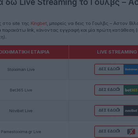
 δω Live Streaming το Γουλβς – Α
 στο site της
Kingbet
, μπορείς να δεις το Γουλβς – Αστον Βίλ
 παρακάτω link, κάνοντας εγγραφή και μία πρώτη κατάθεση (
η).
ΟΙΧΗΜΑΤΙΚΗ ΕΤΑΙΡΙΑ
LIVE STREAMING
ΔΕΣ ΕΔΩ📺
Stoiximan Live
ΔΕΣ ΕΔΩ📺
Bet365 Live
ΔΕΣ ΕΔΩ📺
Novibet Live
ΔΕΣ ΕΔΩ📺
Pamestoixima.gr Live