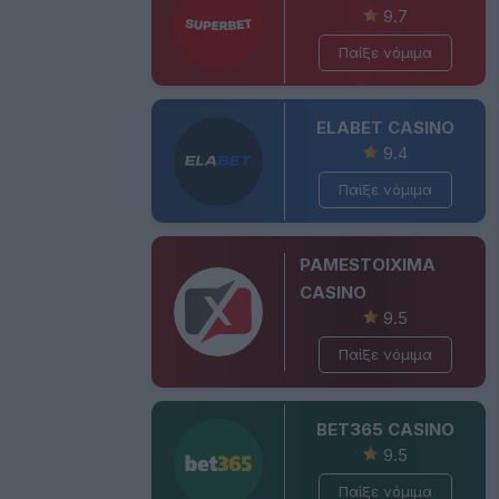
9.7
Παίξε νόμιμα
ELABET CASINO
9.4
Παίξε νόμιμα
PAMESTOIXIMA
CASINO
9.5
Παίξε νόμιμα
BET365 CASINO
9.5
Παίξε νόμιμα