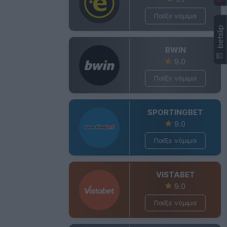
Παίξε νόμιμα
betslip
BWIN
9.0
Παίξε νόμιμα
SPORTINGBET
9.0
Παίξε νόμιμα
VISTABET
9.0
Παίξε νόμιμα