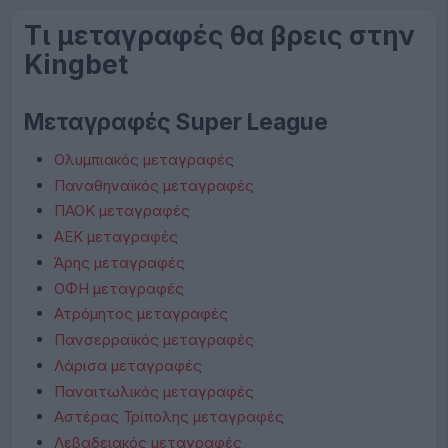
Τι μεταγραφές θα βρεις στην
Kingbet
Μεταγραφές Super League
Ολυμπιακός μεταγραφές
Παναθηναϊκός μεταγραφές
ΠΑΟΚ μεταγραφές
ΑΕΚ μεταγραφές
Άρης μεταγραφές
ΟΦΗ μεταγραφές
Ατρόμητος μεταγραφές
Πανσερραϊκός μεταγραφές
Λάρισα μεταγραφές
Παναιτωλικός μεταγραφές
Αστέρας Τρίπολης μεταγραφές
Λεβαδειακός μεταγραφές