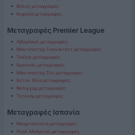
Βόλος μεταγραφές
Κηφισιά μεταγραφές
Μεταγραφές Premier League
Λίβερπουλ μεταγραφές
Μάντσεστερ Γιουνάιτεντ μεταγραφές
Τσέλσι μεταγραφές
Άρσεναλ μεταγραφές
Μάντσεστερ Σίτι μεταγραφές
Άστον Βίλα μεταγραφές
Νότιγχαμ μεταγραφές
Τότεναμ μεταγραφές
Μεταγραφές Ισπανία
Μπαρτσελόνα μεταγραφές
Ρεάλ Μαδρίτης μεταγραφές