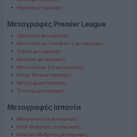
Κηφισιά μεταγραφές
Μεταγραφές Premier League
Λίβερπουλ μεταγραφές
Μάντσεστερ Γιουνάιτεντ μεταγραφές
Τσέλσι μεταγραφές
Άρσεναλ μεταγραφές
Μάντσεστερ Σίτι μεταγραφές
Άστον Βίλα μεταγραφές
Νότιγχαμ μεταγραφές
Τότεναμ μεταγραφές
Μεταγραφές Ισπανία
Μπαρτσελόνα μεταγραφές
Ρεάλ Μαδρίτης μεταγραφές
Ατλέτικο Μαδρίτης μεταγραφές