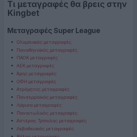
Τι μεταγραφές θα βρεις στην
Kingbet
Μεταγραφές Super League
Ολυμπιακός μεταγραφές
Παναθηναϊκός μεταγραφές
ΠΑΟΚ μεταγραφές
ΑΕΚ μεταγραφές
Άρης μεταγραφές
ΟΦΗ μεταγραφές
Ατρόμητος μεταγραφές
Πανσερραϊκός μεταγραφές
Λάρισα μεταγραφές
Παναιτωλικός μεταγραφές
Αστέρας Τρίπολης μεταγραφές
Λεβαδειακός μεταγραφές
Βόλος μεταγραφές