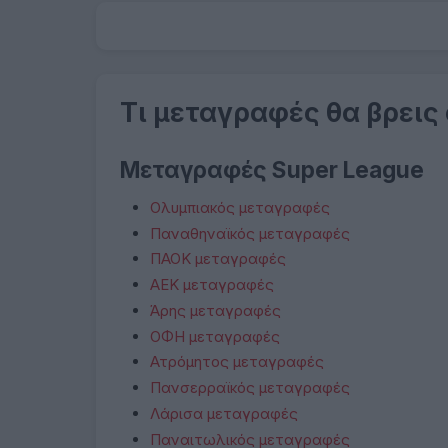
Τι μεταγραφές θα βρεις
Μεταγραφές Super League
Ολυμπιακός μεταγραφές
Παναθηναϊκός μεταγραφές
ΠΑΟΚ μεταγραφές
ΑΕΚ μεταγραφές
Άρης μεταγραφές
ΟΦΗ μεταγραφές
Ατρόμητος μεταγραφές
Πανσερραϊκός μεταγραφές
Λάρισα μεταγραφές
Παναιτωλικός μεταγραφές