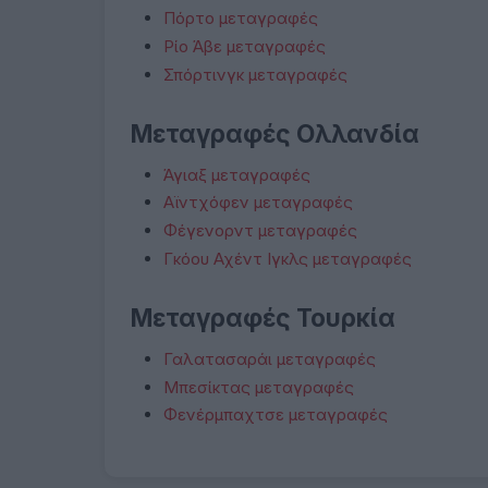
Πόρτο μεταγραφές
Ρίο Άβε μεταγραφές
Σπόρτινγκ μεταγραφές
Μεταγραφές Ολλανδία
Άγιαξ μεταγραφές
Αϊντχόφεν μεταγραφές
Φέγενορντ μεταγραφές
Γκόου Αχέντ Ιγκλς μεταγραφές
Μεταγραφές Τουρκία
Γαλατασαράι μεταγραφές
Μπεσίκτας μεταγραφές
Φενέρμπαχτσε μεταγραφές