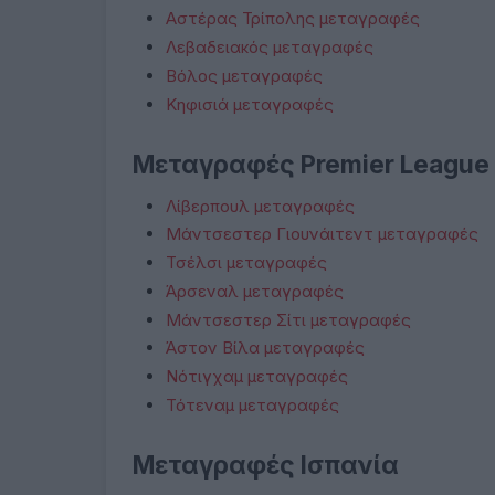
Αστέρας Τρίπολης μεταγραφές
Λεβαδειακός μεταγραφές
Βόλος μεταγραφές
Κηφισιά μεταγραφές
Μεταγραφές Premier League
Λίβερπουλ μεταγραφές
Μάντσεστερ Γιουνάιτεντ μεταγραφές
Τσέλσι μεταγραφές
Άρσεναλ μεταγραφές
Μάντσεστερ Σίτι μεταγραφές
Άστον Βίλα μεταγραφές
Νότιγχαμ μεταγραφές
Τότεναμ μεταγραφές
Μεταγραφές Ισπανία