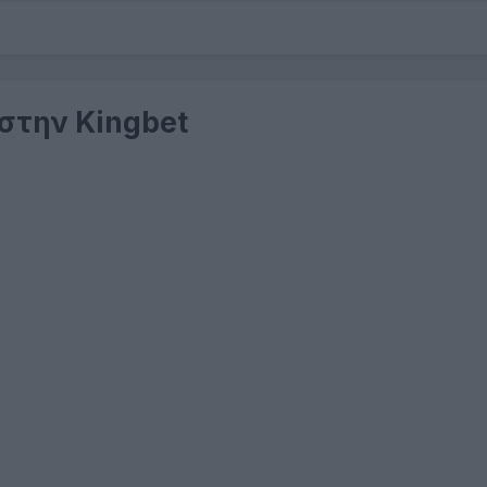
 στην Kingbet