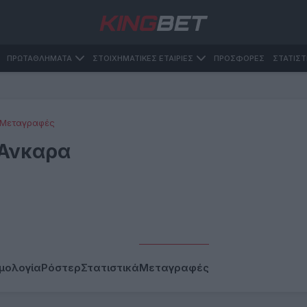
ΠΡΩΤΑΘΛΗΜΑΤΑ
ΣΤΟΙΧΗΜΑΤΙΚΕΣ ΕΤΑΙΡΙΕΣ
ΠΡΟΣΦΟΡΕΣ
ΣΤΑΤΙΣΤ
Μεταγραφές
Άνκαρα
μολογία
Ρόστερ
Στατιστικά
Μεταγραφές