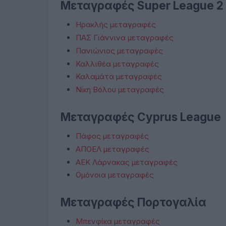
Μεταγραφές Super League 2
Ηρακλής μεταγραφές
ΠΑΣ Γιάννινα μεταγραφές
Πανιώνιος μεταγραφές
Καλλιθέα μεταγραφές
Καλαμάτα μεταγραφές
Νίκη Βόλου μεταγραφές
Μεταγραφές Cyprus League
Πάφος μεταγραφές
ΑΠΟΕΛ μεταγραφές
ΑΕΚ Λάρνακας μεταγραφές
Ομόνοια μεταγραφές
Μεταγραφές Πορτογαλία
Μπενφίκα μεταγραφές