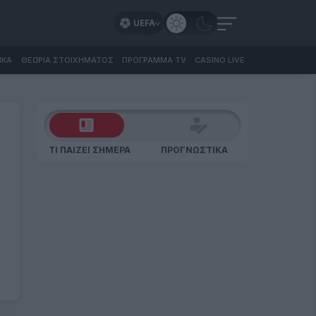
UEFA
ΙΚΑ
ΘΕΩΡΙΑ ΣΤΟΙΧΗΜΑΤΟΣ
ΠΡΟΓΡΑΜΜΑ TV
CASINO LIVE
ΤΙ ΠΑΙΖΕΙ ΣΗΜΕΡΑ
ΠΡΟΓΝΩΣΤΙΚΑ