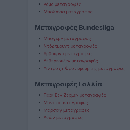
Κόμο μεταγραφές
Μπολόνια μεταγραφές
Μεταγραφές Bundesliga
Μπάγερν μεταγραφές
Ντόρτμουντ μεταγραφές
Αμβούργο μεταγραφές
Λεβερκούζεν μεταγραφές
Άιντραχτ Φρανκφούρτης μεταγραφές
Μεταγραφές Γαλλία
Παρί Σεν Ζερμέν μεταγραφές
Μονακό μεταγραφές
Μαρσέιγ μεταγραφές
Λυών μεταγραφές