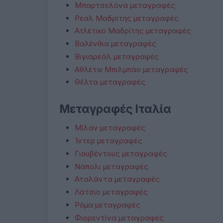
Μπαρτσελόνα μεταγραφές
Ρεάλ Μαδρίτης μεταγραφές
Ατλέτικο Μαδρίτης μεταγραφές
Βαλένθια μεταγραφές
Βιγιαρεάλ μεταγραφές
Αθλέτικ Μπιλμπάο μεταγραφές
Θέλτα μεταγραφές
Μεταγραφές Ιταλία
Μίλαν μεταγραφές
Ίντερ μεταγραφές
Γιουβέντους μεταγραφές
Νάπολι μεταγραφές
Αταλάντα μεταγραφές
Λάτσιο μεταγραφές
Ρόμα μεταγραφές
Φιορεντίνα μεταγραφές