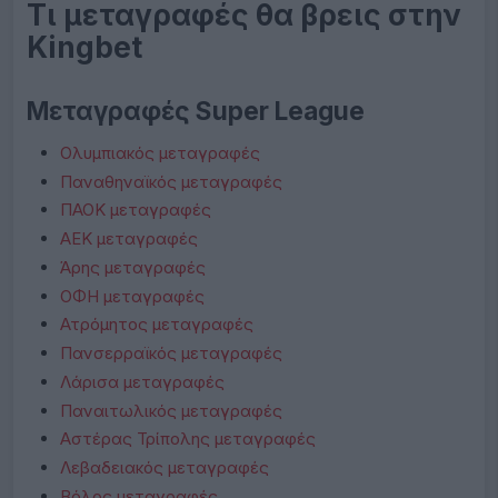
Τι μεταγραφές θα βρεις στην
Kingbet
Μεταγραφές Super League
Ολυμπιακός μεταγραφές
Παναθηναϊκός μεταγραφές
ΠΑΟΚ μεταγραφές
ΑΕΚ μεταγραφές
Άρης μεταγραφές
ΟΦΗ μεταγραφές
Ατρόμητος μεταγραφές
Πανσερραϊκός μεταγραφές
Λάρισα μεταγραφές
Παναιτωλικός μεταγραφές
Αστέρας Τρίπολης μεταγραφές
Λεβαδειακός μεταγραφές
Βόλος μεταγραφές