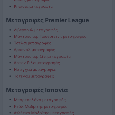
Κηφισιά μεταγραφές
Μεταγραφές Premier League
Λίβερπουλ μεταγραφές
Μάντσεστερ Γιουνάιτεντ μεταγραφές
Τσέλσι μεταγραφές
Άρσεναλ μεταγραφές
Μάντσεστερ Σίτι μεταγραφές
Άστον Βίλα μεταγραφές
Νότιγχαμ μεταγραφές
Τότεναμ μεταγραφές
Μεταγραφές Ισπανία
Μπαρτσελόνα μεταγραφές
Ρεάλ Μαδρίτης μεταγραφές
Ατλέτικο Μαδρίτης μεταγραφές