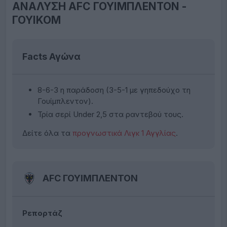
ΑΝΑΛΥΣΗ AFC ΓΟΥΙΜΠΛΕΝΤΟΝ -
ΓΟΥΙΚΟΜ
Facts Αγώνα
8-6-3 η παράδοση (3-5-1 με γηπεδούχο τη
Γουίμπλεντον).
Τρία σερί Under 2,5 στα ραντεβού τους.
Δείτε όλα τα
προγνωστικά Λιγκ 1 Αγγλίας
.
AFC ΓΟΥΙΜΠΛΕΝΤΟΝ
Ρεπορτάζ