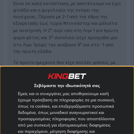
Είναι σε καλή κατάσταση, με αποτέλεσμα να έχει
φτιάξει και η ψυχολογία της ενόψει της
συνέχειας. Πέρασε με 2-1 από την έδρα της
εξαιρετικής έως τώρα Ντονκάστερ και μάλιστα
η
με ανατροπή. Η 2
σερί νίκη στη Λιγκ 1 για πρώτη
η
φορά φέτος και 3
συνολικά (είχε προηγηθεί μία
η
στο Λιγκ Τρόφι) την ανέβασε 9
και στο -1 από
την πρώτη εξάδα.
Το πρώτο ημίχρονο δεν είχε πολλές φάσεις, με
την ίδια να διαμαρτύρεται ότι δεν της δόθηκε
πέναλτι. Στο ξεκίνημα του β’ μέρους δέχθηκε το
1-0, πληρώνοντας αδράνεια σε στατική φάση.
Σεβόμαστε την ιδιωτικότητά σας
Ανασυντάχθηκε και βρήκε το γκολ της
Εμείς και οι συνεργάτες μας αποθηκεύουμε και/ή
ισοφάρισης στο 70’ με τη συνταγή των
έχουμε πρόσβαση σε πληροφορίες σε μια συσκευή,
γηπεδούχων. Ο μέσος Ριβς εκτέλεσε φάουλ και ο
όπως τα cookies, και επεξεργαζόμαστε προσωπικά
αμυντικός Τζόνσον. Στο 82’ ο μεσοεπιθετικός
δεδομένα, όπως μοναδικοί αναγνωριστικοί και
προσαρμοσμένες πληροφορίες που αποστέλλονται
Ιπολίτ εκμεταλλεύτηκε κακό διώξιμο του
από μια συσκευή για εξατομικευμένες διαφημίσεις
αντίπαλου γκολκίπερ και πάνω στην
και περιεχόμενο, μέτρηση διαφήμισης και
αναμπουμπούλα έστειλε την μπάλα στα δίχτυα