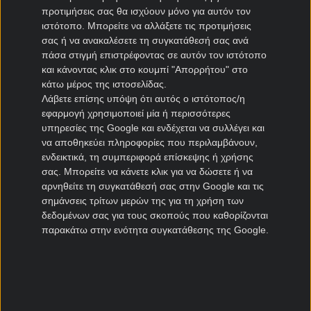
Κουπόνι Στοιχήματος
προτιμήσεις σας θα ισχύουν μόνο για αυτόν τον
ιστότοπο. Μπορείτε να αλλάξετε τις προτιμήσεις
Αναλύσεις αγώνων
σας ή να ανακαλέσετε τη συγκατάθεσή σας ανά
πάσα στιγμή επιστρέφοντας σε αυτόν τον ιστότοπο
Προγνωστικά Ποδοσφαίρου
και κάνοντας κλικ στο κουμπί "Απορρήτου" στο
Προγνωστικά Μπάσκετ
κάτω μέρος της ιστοσελίδας.
Λάβετε επίσης υπόψη ότι αυτός ο ιστότοπος/η
Αγώνες σήμερα
εφαρμογή χρησιμοποιεί μία ή περισσότερες
υπηρεσίες της Google και ενδέχεται να συλλέγει και
Στατιστικά Στοιχήματος
να αποθηκεύει πληροφορίες που περιλαμβάνουν,
Στοιχηματικές Εκπομπές
ενδεικτικά, τη συμπεριφορά επίσκεψης ή χρήσης
σας. Μπορείτε να κάνετε κλικ για να δώσετε ή να
Ειδήσεις Στοιχήματος
αρνηθείτε τη συγκατάθεσή σας στην Google και τις
Θεωρία Στοιχήματος
σημάνσεις τρίτων μερών της για τη χρήση των
δεδομένων σας για τους σκοπούς που καθορίζονται
Προσφορές Στοιχηματικών
παρακάτω στην ενότητα συγκατάθεσης της Google.
Καλύτερες Στοιχηματικές
Stoiximan
Novibet
Superbet
Elabet
Pamestoixima.gr
Bet365
N1 Casino
Winmasters
Regency Casino
Fonbet