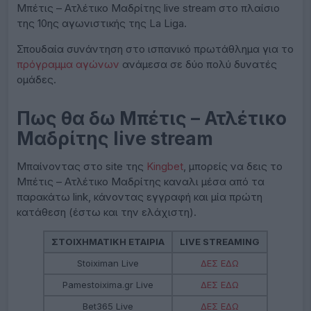
Μπέτις – Ατλέτικο Μαδρίτης live stream στο πλαίσιο
της 10ης αγωνιστικής της La Liga.
Σπουδαία συνάντηση στο ισπανικό πρωτάθλημα για το
πρόγραμμα αγώνων
ανάμεσα σε δύο πολύ δυνατές
ομάδες.
Πως θα δω Μπέτις – Ατλέτικο
Μαδρίτης live stream
Μπαίνοντας στο site της
Kingbet
, μπορείς να δεις το
Μπέτις – Ατλέτικο Μαδρίτης καναλι μέσα από τα
παρακάτω link, κάνοντας εγγραφή και μία πρώτη
κατάθεση (έστω και την ελάχιστη).
ΣΤΟΙΧΗΜΑΤΙΚΗ ΕΤΑΙΡΙΑ
LIVE STREAMING
Stoiximan Live
ΔΕΣ ΕΔΩ
Pamestoixima.gr Live
ΔΕΣ ΕΔΩ
Bet365 Live
ΔΕΣ ΕΔΩ