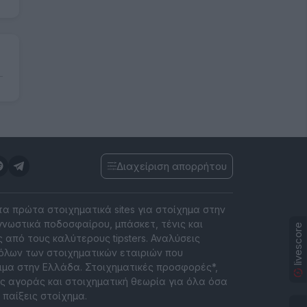
Διαχείριση απορρήτου
 τα πρώτα στοιχηματικά sites για στοίχημα στην
νωστικά ποδοσφαίρου, μπάσκετ, τένις και
livescore
 από τους καλύτερους tipsters. Αναλύσεις
όλων των στοιχηματικών εταιριών που
ιμα στην Ελλάδα. Στοιχηματικές προσφορές*,
ς αγοράς και στοιχηματική θεωρία για όλα όσα
 παίξεις στοίχημα.