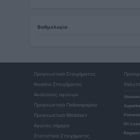
Βαθμολογία
Προγνωστικά Στοιχήματος
Προσφο
Κουπόνι Στοιχήματος
Καλύτε
Αναλύσεις αγώνων
Stoixim
Προγνωστικά Ποδοσφαίρου
Superbe
Προγνωστικά Μπάσκετ
Pamesto
N1 Casi
Αγώνες σήμερα
Regenc
Στατιστικά Στοιχήματος