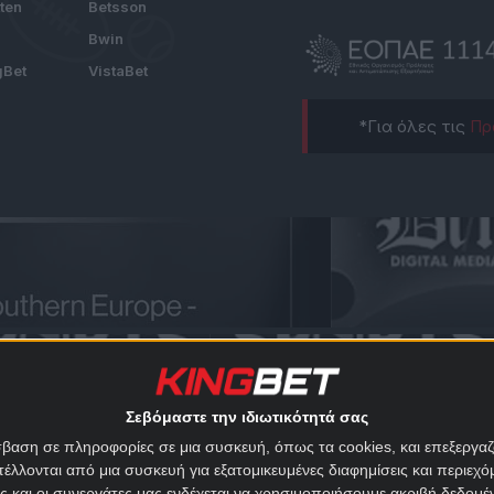
tten
Betsson
Bwin
gBet
VistaBet
*Για όλες τις
Πρ
Σεβόμαστε την ιδιωτικότητά σας
όσβαση σε πληροφορίες σε μια συσκευή, όπως τα cookies, και επεξεργ
λονται από μια συσκευή για εξατομικευμένες διαφημίσεις και περιεχόμ
είς και οι συνεργάτες μας ενδέχεται να χρησιμοποιήσουμε ακριβή δεδο