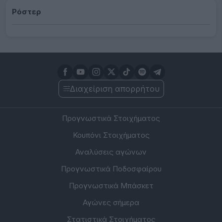
Ρόστερ
Διαχείριση απορρήτου
Προγνωστικά Στοιχήματος
Κουπόνι Στοιχήματος
Αναλύσεις αγώνων
Προγνωστικά Ποδοσφαίρου
Προγνωστικά Μπάσκετ
Αγώνες σήμερα
Στατιστικά Στοιχήματος