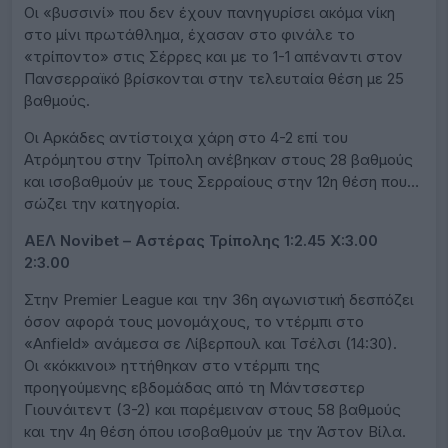
Οι «βυσσινί» που δεν έχουν πανηγυρίσει ακόμα νίκη
στο μίνι πρωτάθλημα, έχασαν στο φινάλε το
«τρίποντο» στις Σέρρες και με το 1-1 απέναντι στον
Πανσερραϊκό βρίσκονται στην τελευταία θέση με 25
βαθμούς.
Οι Αρκάδες αντίστοιχα χάρη στο 4-2 επί του
Ατρόμητου στην Τρίπολη ανέβηκαν στους 28 βαθμούς
και ισοβαθμούν με τους Σερραίους στην 12η θέση που…
σώζει την κατηγορία.
ΑΕΛ Novibet – Αστέρας Τρίπολης 1:2.45 X:3.00
2:3.00
Στην Premier League και την 36η αγωνιστική δεσπόζει
όσον αφορά τους μονομάχους, το ντέρμπι στο
«Anfield» ανάμεσα σε Λίβερπουλ και Τσέλσι (14:30).
Οι «κόκκινοι» ηττήθηκαν στο ντέρμπι της
προηγούμενης εβδομάδας από τη Μάντσεστερ
Γιουνάιτεντ (3-2) και παρέμειναν στους 58 βαθμούς
και την 4η θέση όπου ισοβαθμούν με την Άστον Βίλα.