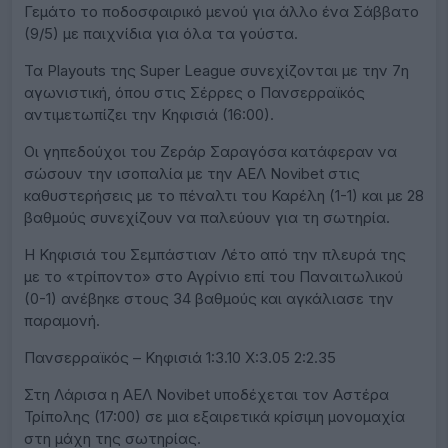
Γεμάτο το ποδοσφαιρικό μενού για άλλο ένα Σάββατο
(9/5) με παιχνίδια για όλα τα γούστα.
Τα Playouts της Super League συνεχίζονται με την 7η
αγωνιστική, όπου στις Σέρρες ο Πανσερραϊκός
αντιμετωπίζει την Κηφισιά (16:00).
Οι γηπεδούχοι του Ζεράρ Σαραγόσα κατάφεραν να
σώσουν την ισοπαλία με την ΑΕΛ Novibet στις
καθυστερήσεις με το πέναλτι του Καρέλη (1-1) και με 28
βαθμούς συνεχίζουν να παλεύουν για τη σωτηρία.
Η Κηφισιά του Σεμπάστιαν Λέτο από την πλευρά της
με το «τρίποντο» στο Αγρίνιο επί του Παναιτωλικού
(0-1) ανέβηκε στους 34 βαθμούς και αγκάλιασε την
παραμονή.
Πανσερραϊκός – Κηφισιά 1:3.10 X:3.05 2:2.35
Στη Λάρισα η ΑΕΛ Novibet υποδέχεται τον Αστέρα
Τρίπολης (17:00) σε μια εξαιρετικά κρίσιμη μονομαχία
στη μάχη της σωτηρίας.