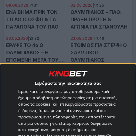
09.06.2026
|
11:31
02.06.2026
|
10:25
ΕΝΑ ΒΗΜΑ ΠΡΙΝ ΤΟΝ
ΟΛΥΜΠΙΑΚΟΣ – ΠΑΟ:
ΤΙΤΛΟ Ο ΟΣΦΠ & ΤΑ
ΠΡΑΞΗ ΠΡΩΤΗ &
ΠΑΡΑΠΟΝΑ ΤΟΥ ΠΑΟ
ΑΓΩΝΙΑ ΓΙΑ ΣΠΑΝΟΥΛΗ
26.05.2026
|
12:32
23.05.2026
|
10:46
ΕΡΑΨΕ ΤΟ 4ο Ο
ΕΤΟΙΜΟΣ ΓΙΑ ΣΤΕΨΗ Ο
ΟΛΥΜΠΙΑΚΟΣ – Η
ΣΑΡΩΤΙΚΟΣ
ΕΠΟΜΕΝΗ ΜΕΡΑ ΤΟΥ
ΟΛΥΜΠΙΑΚΟΣ
ΘΡΙΑΜΒΟΥ | ABOVE
THE RIM
Σεβόμαστε την ιδιωτικότητά σας
Εμείς και οι συνεργάτες μας αποθηκεύουμε και/ή
Διαχείριση απορρήτου
έχουμε πρόσβαση σε πληροφορίες σε μια συσκευή,
όπως τα cookies, και επεξεργαζόμαστε προσωπικά
δεδομένα, όπως μοναδικοί αναγνωριστικοί και
Προγνωστικά Στοιχήματος
προσαρμοσμένες πληροφορίες που αποστέλλονται
από μια συσκευή για εξατομικευμένες διαφημίσεις
Κουπόνι Στοιχήματος
και περιεχόμενο, μέτρηση διαφήμισης και
περιεχομένου, έρευνα ακροατηρίου και ανάπτυξη