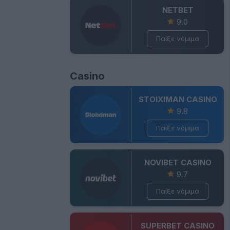
NETBET
9.0
Παίξε νόμιμα
Casino
STOIXIMAN CASINO
9.8
Παίξε νόμιμα
NOVIBET CASINO
9.7
Παίξε νόμιμα
SUPERBET CASINO