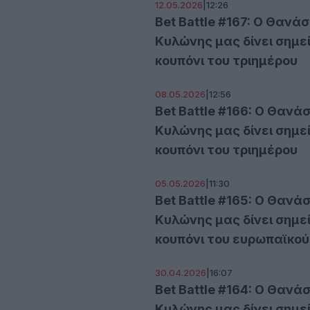
12.05.2026
|
12:26
Bet Battle #167: Ο Θανά
Κυλώνης μας δίνει σημε
κουπόνι του τριημέρου
08.05.2026
|
12:56
Bet Battle #166: Ο Θανά
Κυλώνης μας δίνει σημε
κουπόνι του τριημέρου
05.05.2026
|
11:30
Bet Battle #165: Ο Θανά
Κυλώνης μας δίνει σημε
κουπόνι του ευρωπαϊκού
τριημέρου
30.04.2026
|
16:07
Bet Battle #164: Ο Θανά
Κυλώνης μας δίνει σημε