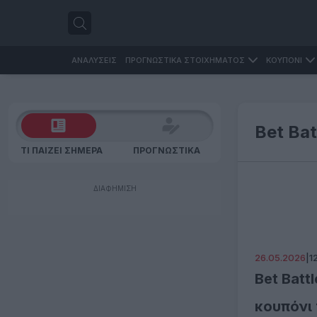
ΑΝΑΛΥΣΕΙΣ
ΠΡΟΓΝΩΣΤΙΚΑ ΣΤΟΙΧΗΜΑΤΟΣ
ΚΟΥΠΟΝΙ
Bet Bat
ΤΙ ΠΑΙΖΕΙ ΣΗΜΕΡΑ
ΠΡΟΓΝΩΣΤΙΚΑ
26.05.2026
|
1
Bet Batt
κουπόνι