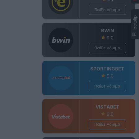
Παίξε νόμιμα
betslip
BWIN
9.0
Παίξε νόμιμα
SPORTINGBET
9.0
Παίξε νόμιμα
VISTABET
9.0
Παίξε νόμιμα