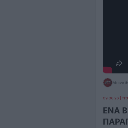
Above t
09.06.26 | 11:3
ΕΝΑ Β
ΠΑΡΑ