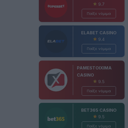
9.7
Παίξε νόμιμα
ELABET CASINO
9.4
Παίξε νόμιμα
PAMESTOIXIMA
CASINO
9.5
Παίξε νόμιμα
BET365 CASINO
9.5
Παίξε νόμιμα