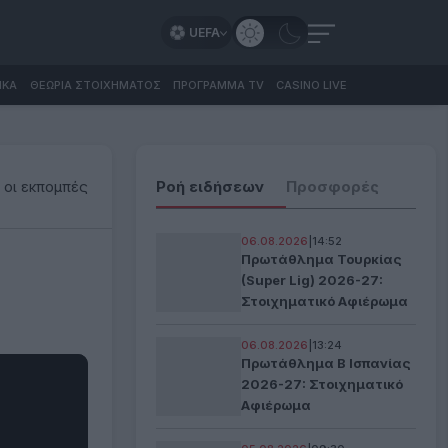
UEFA
ΙΚΑ
ΘΕΩΡΙΑ ΣΤΟΙΧΗΜΑΤΟΣ
ΠΡΟΓΡΑΜΜΑ TV
CASINO LIVE
οι εκπομπές
Ροή ειδήσεων
Προσφορές
06.08.2026
|
14:52
Πρωτάθλημα Τουρκίας
(Super Lig) 2026-27:
Στοιχηματικό Αφιέρωμα
90' ΜΟΥΝΤΙΑΛ
06.08.2026
|
13:24
Πρωτάθλημα Β Ισπανίας
2026-27: Στοιχηματικό
Αφιέρωμα