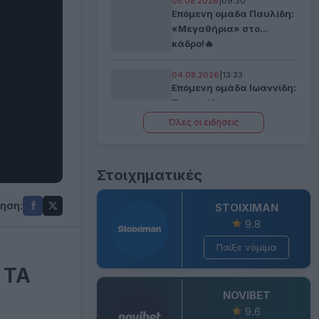
05.08.2026
|
09:30
Επόμενη ομάδα Παυλίδη:
«Μεγαθήρια» στο…
κάδρο!🔥
04.08.2026
|
13:33
Επόμενη ομάδα Ιωαννίδη:
Στο… κόλπο ο
Ολυμπιακός! 💣🔥
Όλες οι ειδήσεις
04.08.2026
|
11:01
ΠΑΟΚ – Άντερλεχτ: Ειδικά
Στοιχηματικές
Στοιχήματα και Παίκτες
(06/08)
ηση:
STOIXIMAN
9.8
Παίξε νόμιμα
 ΤΑ
NOVIBET
9.6