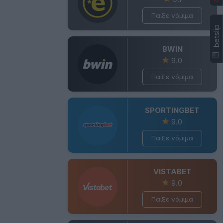
Παίξε νόμιμα
betslip
BWIN
9.0
Παίξε νόμιμα
SPORTINGBET
9.0
Παίξε νόμιμα
VISTABET
9.0
Παίξε νόμιμα