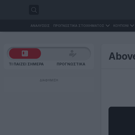
ΑΝΑΛΥΣΕΙΣ
ΠΡΟΓΝΩΣΤΙΚΑ ΣΤΟΙΧΗΜΑΤΟΣ
ΚΟΥΠΟΝΙ
Above
ΤΙ ΠΑΙΖΕΙ ΣΗΜΕΡΑ
ΠΡΟΓΝΩΣΤΙΚΑ