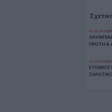
Σχετικ
02.06.2026
|
10
ΟΛΥΜΠΙΑΚ
ΠΡΩΤΗ & 
23.05.2026
|
10
ΕΤΟΙΜΟΣ 
ΣΑΡΩΤΙΚ