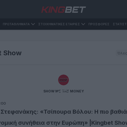
ΠΡΩΤΑΘΛΗΜΑΤΑ
ΣΤΟΙΧΗΜΑΤΙΚΕΣ ΕΤΑΙΡΙΕΣ
ΠΡΟΣΦΟΡΕΣ
ΣΤΑΤΙΣΤ
t Show
Όλες
SHOW ME THE MONEY
3:00
 Στεφανάκης: «Τσίπουρα Βόλου: Η πιο βαθιά
ομική συνήθεια στην Ευρώπη» |Kingbet Sho