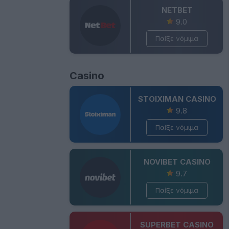
NETBET
9.0
Παίξε νόμιμα
Casino
STOIXIMAN CASINO
9.8
Παίξε νόμιμα
NOVIBET CASINO
9.7
Παίξε νόμιμα
SUPERBET CASINO