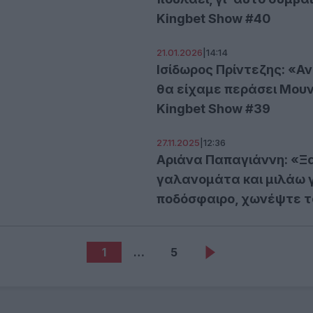
Kingbet Show #40
21.01.2026
|
14:14
Ισίδωρος Πρίντεζης: «Αν
θα είχαμε περάσει Μουν
Kingbet Show #39
27.11.2025
|
12:36
Αριάνα Παπαγιάννη: «Ξ
γαλανομάτα και μιλάω 
ποδόσφαιρο, χωνέψτε τ
Kingbet Show #38
1
…
5