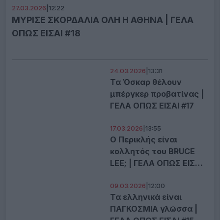
27.03.2026
|
12:22
ΜΥΡΙΣΕ ΣΚΟΡΔΑΛΙΑ ΟΛΗ Η ΑΘΗΝΑ | ΓΕΛΑ
ΟΠΩΣ ΕΙΣΑΙ #18
24.03.2026
|
13:31
Τα Όσκαρ θέλουν
μπέργκερ προβατίνας |
ΓΕΛΑ ΟΠΩΣ ΕΙΣΑΙ #17
17.03.2026
|
13:55
Ο Περικλής είναι
κολλητός του BRUCE
LEE; | ΓΕΛΑ ΟΠΩΣ ΕΙΣΑΙ
#16
09.03.2026
|
12:00
Τα ελληνικά είναι
ΠΑΓΚΟΣΜΙΑ γλώσσα |