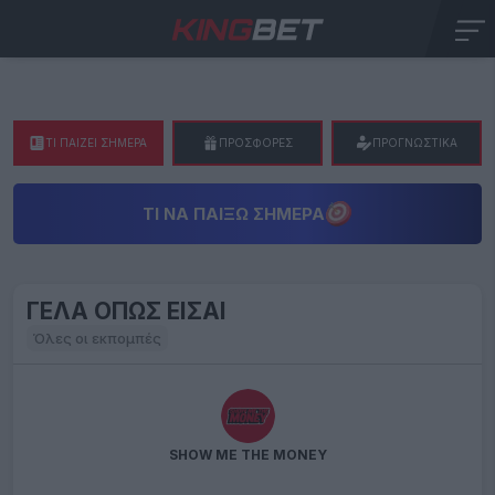
ΤΙ ΠΑΙΖΕΙ ΣΗΜΕΡΑ
ΠΡΟΣΦΟΡΕΣ
ΠΡΟΓΝΩΣΤΙΚΑ
ΤΙ ΝΑ ΠΑΊΞΩ ΣΉΜΕΡΑ
ΓΕΛΑ ΟΠΩΣ ΕΙΣΑΙ
Όλες οι εκπομπές
SHOW ME THE MONEY