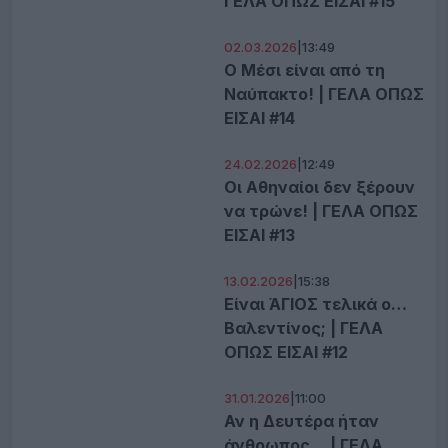
ΓΕΛΑ ΟΠΩΣ ΕΙΣΑΙ #15
02.03.2026
|
13:49
Ο Μέσι είναι από τη
Ναύπακτο! | ΓΕΛΑ ΟΠΩΣ
ΕΙΣΑΙ #14
24.02.2026
|
12:49
Οι Αθηναίοι δεν ξέρουν
να τρώνε! | ΓΕΛΑ ΟΠΩΣ
ΕΙΣΑΙ #13
13.02.2026
|
15:38
Είναι ΆΓΙΟΣ τελικά ο…
Βαλεντίνος; | ΓΕΛΑ
ΟΠΩΣ ΕΙΣΑΙ #12
31.01.2026
|
11:00
Αν η Δευτέρα ήταν
άνθρωπος… | ΓΕΛΑ