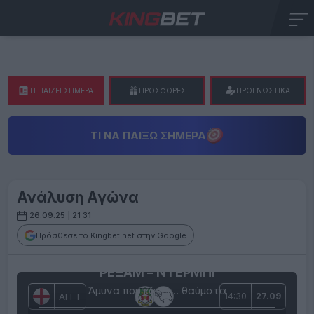
ΤΙ ΠΑΙΖΕΙ ΣΗΜΕΡΑ
ΠΡΟΣΦΟΡΕΣ
ΠΡΟΓΝΩΣΤΙΚΑ
ΤΙ ΝΑ ΠΑΊΞΩ ΣΉΜΕΡΑ
Ανάλυση Αγώνα
26.09.25 | 21:31
Πρόσθεσε το Kingbet.net στην Google
ΡΕΞΑΜ – ΝΤΕΡΜΠΙ
Άμυνα που κάνει... θαύματα
ΑΓΓΤ
14:30
27.09