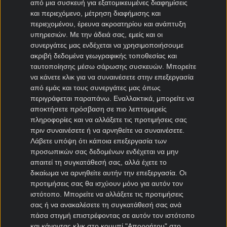
από μια συσκευή για εξατομικευμένες διαφημίσεις
υπέρ από όλες τις ομάδες αυτή τη σεζόν.
και περιεχόμενο, μέτρηση διαφήμισης και
G/G και Over 2,5 τα επτά από τελευταία
περιεχομένου, έρευνα ακροατηρίου και ανάπτυξη
εννέα παιχνίδια της Ρέξαμ.
υπηρεσιών.
Με την άδειά σας, εμείς και οι
G/G τα έξι από τα επτά τελευταία παιχνίδια
συνεργάτες μας ενδέχεται να χρησιμοποιήσουμε
ακριβή δεδομένα γεωγραφικής τοποθεσίας και
της Ντέρμπι.
ταυτοποίησης μέσω σάρωσης συσκευών. Μπορείτε
Δείτε όλα τα
προγνωστικά Τσάμπιονσιπ
να κάνετε κλικ για να συναινέσετε στην επεξεργασία
από εμάς και τους συνεργάτες μας όπως
περιγράφεται παραπάνω. Εναλλακτικά, μπορείτε να
αποκτήσετε πρόσβαση σε πιο λεπτομερείς
πληροφορίες και να αλλάξετε τις προτιμήσεις σας
ΡΕΞΑΜ
πριν συναινέσετε ή να αρνηθείτε να συναινέσετε.
Λάβετε υπόψη ότι κάποια επεξεργασία των
προσωπικών σας δεδομένων ενδέχεται να μην
Ρεπορτάζ
απαιτεί τη συγκατάθεσή σας, αλλά έχετε το
δικαίωμα να αρνηθείτε αυτήν την επεξεργασία. Οι
Μια εβδομάδα πριν, ο Φιλ Πάρκινσον έπαιζε το…
προτιμήσεις σας θα ισχύουν μόνο για αυτόν τον
κεφάλι του στη
Ρέξαμ
. Μπόρεσε να αποβάλει
ιστότοπο. Μπορείτε να αλλάξετε τις προτιμήσεις
αρκετή από την πίεση που είχε μαζέψει στους
σας ή να ανακαλέσετε τη συγκατάθεσή σας ανά
ώμους του με δύο αποτελέσματα. Και με το προ
πάσα στιγμή επιστρέφοντας σε αυτόν τον ιστότοπο
ημερών 2-0 επί της Ρέντινγκ στο Λιγκ Καπ, αλλά
και κάνοντας κλικ στο κουμπί "Απορρήτου" στο