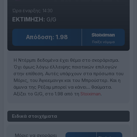
Ώρα έναρξης: 14:30
ΕΚΤΙΜΗΣΗ:
G/G
Απόδοση: 1.98
Παίξε νόμιμα
Η Ντέρμπι δεδομένα έχει θέμα στο σκοράρισμα.
Όχι όμως λόγω έλλειψης ποιοτικών επιλογών
στην επίθεση. Αυτές υπάρχουν στα πρόσωπα του
Μόρις, του Άγκιεμανγκ και του Μπρούστερ. Και η
άμυνα της Ρέξαμ μπορεί να κάνει… θαύματα.
Αξίζει το G/G, στο 1.98 από τη
Stoiximan
.
Ειδικά στοιχήματα
Μόρις να σκοράρει