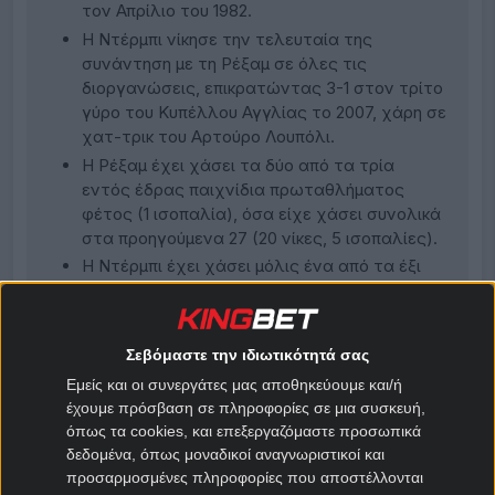
τον Απρίλιο του 1982.
Η Ντέρμπι νίκησε την τελευταία της
συνάντηση με τη Ρέξαμ σε όλες τις
διοργανώσεις, επικρατώντας 3-1 στον τρίτο
γύρο του Κυπέλλου Αγγλίας το 2007, χάρη σε
χατ-τρικ του Αρτούρο Λουπόλι.
Η Ρέξαμ έχει χάσει τα δύο από τα τρία
εντός έδρας παιχνίδια πρωταθλήματος
φέτος (1 ισοπαλία), όσα είχε χάσει συνολικά
στα προηγούμενα 27 (20 νίκες, 5 ισοπαλίες).
Η Ντέρμπι έχει χάσει μόλις ένα από τα έξι
τελευταία εκτός έδρας παιχνίδια
πρωταθλήματος (3 νίκες, 2 ισοπαλίες), με
την ήττα να έρχεται με 3-1 από τη Στόουκ
Σεβόμαστε την ιδιωτικότητά σας
στην πρεμιέρα της σεζόν.
Εμείς και οι συνεργάτες μας αποθηκεύουμε και/ή
Η Ρέξαμ έχει δεχθεί τα περισσότερα σουτ
έχουμε πρόσβαση σε πληροφορίες σε μια συσκευή,
και έχει τα υψηλότερα xG κατά από
όπως τα cookies, και επεξεργαζόμαστε προσωπικά
οποιαδήποτε άλλη ομάδα στην Τσάμπιονσιπ
δεδομένα, όπως μοναδικοί αναγνωριστικοί και
φέτος. Ωστόσο, η Ντέρμπι έχει κάνει τα
προσαρμοσμένες πληροφορίες που αποστέλλονται
λιγότερα σουτ και έχει τα χαμηλότερα xG